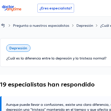
doctoranytime
¿Eres especialista?
Pregunta a nuestros especialistas
Depresión
¿Cuál 
Depresión
¿Cuál es la diferencia entre la depresión y la tristeza normal?
19 especialistas han respondido
Aunque puede llevar a confusiones, existe una clara diferencia,
depresión una "tristeza" mantenida en el tiempo y que afecta a v