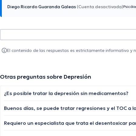
Diego Ricardo Guaranda Galeas
(Cuenta desactivada)
Psicól
El contenido de las respuestas es estrictamente informativo y
Otras preguntas sobre Depresión
¿Es posible tratar la depresión sin medicamentos?
Buenos días, se puede tratar regresiones y el TOC a l
Requiero un especialista que trata el desentoxicar pa