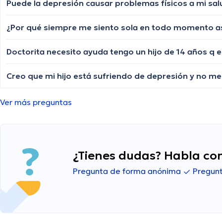
Puede la depresión causar problemas físicos a mi sal
¿Por qué siempre me siento sola en todo momento as
Creo que mi hijo está sufriendo de depresión y no me
Ver más preguntas
¿Tienes dudas? Habla con
Pregunta de forma anónima
Pregunt