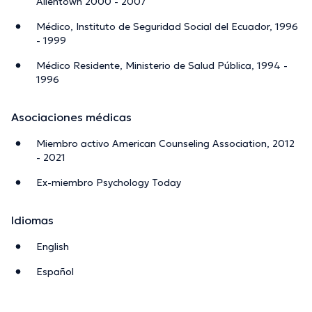
Allentown 2000 - 2007
Médico, Instituto de Seguridad Social del Ecuador, 1996
- 1999
Médico Residente, Ministerio de Salud Pública, 1994 -
1996
Asociaciones médicas
Miembro activo American Counseling Association, 2012
- 2021
Ex-miembro Psychology Today
Idiomas
English
Español