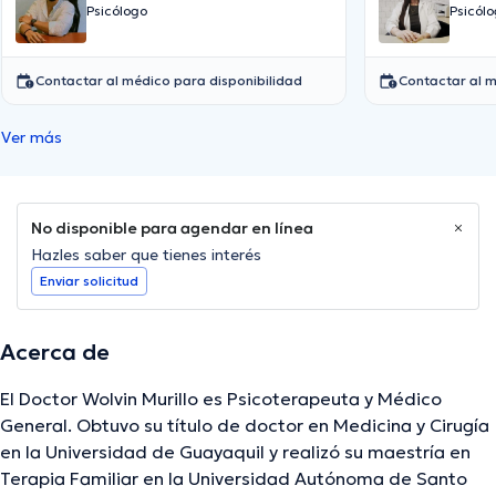
Psicólogo
Psicól
Contactar al médico para disponibilidad
Contactar al m
Ver más
No disponible para agendar en línea
Hazles saber que tienes interés
Enviar solicitud
Acerca de
El Doctor Wolvin Murillo es Psicoterapeuta y Médico
General. Obtuvo su título de doctor en Medicina y Cirugía
en la Universidad de Guayaquil y realizó su maestría en
Terapia Familiar en la Universidad Autónoma de Santo