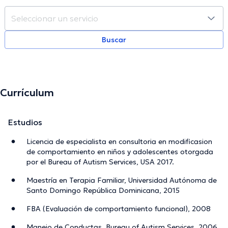
Buscar
Currículum
Estudios
Licencia de especialista en consultoria en modificasion
de comportamiento en niños y adolescentes otorgada
por el Bureau of Autism Services, USA 2017.
Maestría en Terapia Familiar, Universidad Autónoma de
Santo Domingo República Dominicana, 2015
FBA (Evaluación de comportamiento funcional), 2008
Manejo de Conductas, Bureau of Autism Services, 2006