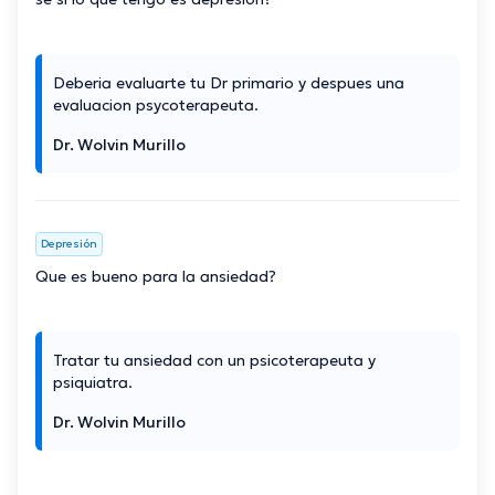
Deberia evaluarte tu Dr primario y despues una
evaluacion psycoterapeuta.
Dr. Wolvin Murillo
Depresión
Que es bueno para la ansiedad?
Tratar tu ansiedad con un psicoterapeuta y
psiquiatra.
Dr. Wolvin Murillo