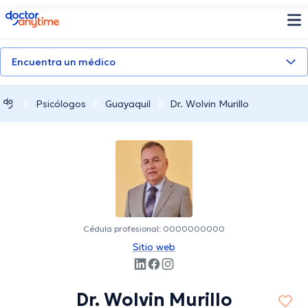
doctoranytime
Encuentra un médico
Psicólogos
Guayaquil
Dr. Wolvin Murillo
Cédula profesional: 0000000000
Sitio web
Dr. Wolvin Murillo