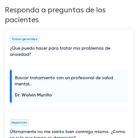
Responda a preguntas de los
pacientes
Temas generales
¿Que puedo hacer para tratar mis problemas de
ansiedad?
Buscar tratamiento con un profesional de salud
mental..
Dr. Wolvin Murillo
Depresión
Últimamente no me siento bien conmigo mismo. ¿Como
se si lo que tengo es depresión?