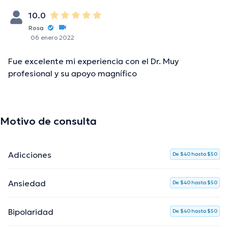
10.0
Rosa
06 enero 2022
Fue excelente mi experiencia con el Dr. Muy
profesional y su apoyo magnífico
Motivo de consulta
Adicciones
De $40 hasta $50
Ansiedad
De $40 hasta $50
Bipolaridad
De $40 hasta $50