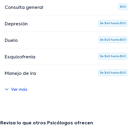
Consulta general
$30
Depresión
De $40 hasta $50
Duelo
De $40 hasta $50
Esquizofrenia
De $40 hasta $50
Manejo de ira
De $40 hasta $50
Ver más
Revisa lo que otros Psicólogos ofrecen