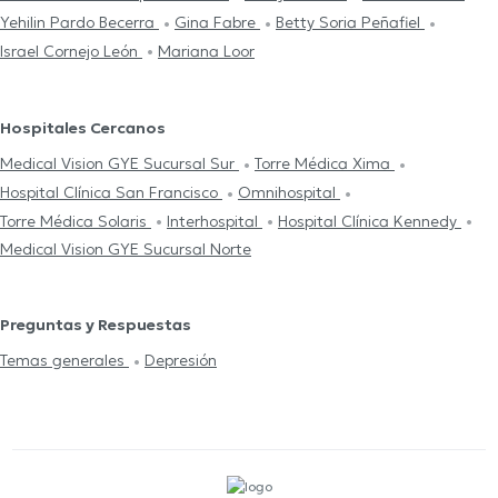
Yehilin Pardo Becerra
Gina Fabre
Betty Soria Peñafiel
Israel Cornejo León
Mariana Loor
Hospitales Cercanos
Medical Vision GYE Sucursal Sur
Torre Médica Xima
Hospital Clínica San Francisco
Omnihospital
Torre Médica Solaris
Interhospital
Hospital Clínica Kennedy
Medical Vision GYE Sucursal Norte
Preguntas y Respuestas
Temas generales
Depresión