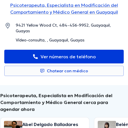
Psicoterapeuta, Especialista en Modificación del
Comportamiento y Médico General en Guayaquil
9421 Yellow Wood Ct, 484-456-9952, Guayaquil,
Guayas
Vídeo-consulta, , Guayaquil, Guayas
Ver números de teléfono
Chatear con médico
Psicoterapeuta, Especialista en Modificación del
Comportamiento y Médico General cerca para
agendar ahora
Abel Delgado Balladares
Belé