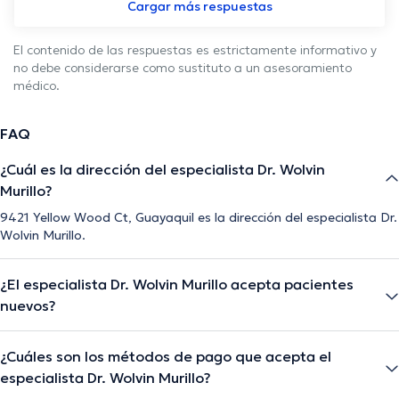
Cargar más respuestas
El contenido de las respuestas es estrictamente informativo y
no debe considerarse como sustituto a un asesoramiento
médico.
FAQ
¿Cuál es la dirección del especialista Dr. Wolvin
Murillo?
9421 Yellow Wood Ct, Guayaquil es la dirección del especialista Dr.
Wolvin Murillo.
¿El especialista Dr. Wolvin Murillo acepta pacientes
nuevos?
¿Cuáles son los métodos de pago que acepta el
especialista Dr. Wolvin Murillo?