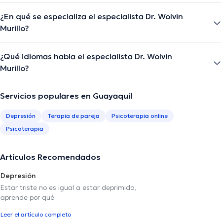
¿En qué se especializa el especialista Dr. Wolvin
Murillo?
¿Qué idiomas habla el especialista Dr. Wolvin
Murillo?
Servicios populares en Guayaquil
Depresión
Terapia de pareja
Psicoterapia online
Psicoterapia
Artículos Recomendados
Depresión
Estar triste no es igual a estar deprimido,
aprende por qué
Leer el artículo completo