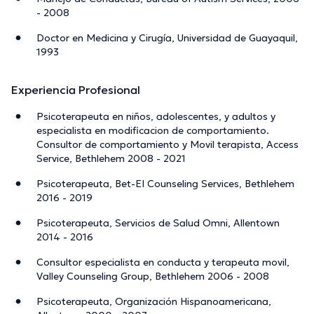
- 2008
Doctor en Medicina y Cirugía, Universidad de Guayaquil,
1993
Experiencia Profesional
Psicoterapeuta en niños, adolescentes, y adultos y
especialista en modificacion de comportamiento.
Consultor de comportamiento y Movil terapista, Access
Service, Bethlehem 2008 - 2021
Psicoterapeuta, Bet-EI Counseling Services, Bethlehem
2016 - 2019
Psicoterapeuta, Servicios de Salud Omni, Allentown
2014 - 2016
Consultor especialista en conducta y terapeuta movil,
Valley Counseling Group, Bethlehem 2006 - 2008
Psicoterapeuta, Organización Hispanoamericana,