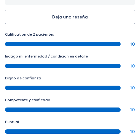
Deja una reseña
Calification de 2 pacientes
10
Indagó mi enfermedad / condición en detalle
10
Digno de confianza
10
Competente y calificado
10
Puntual
10