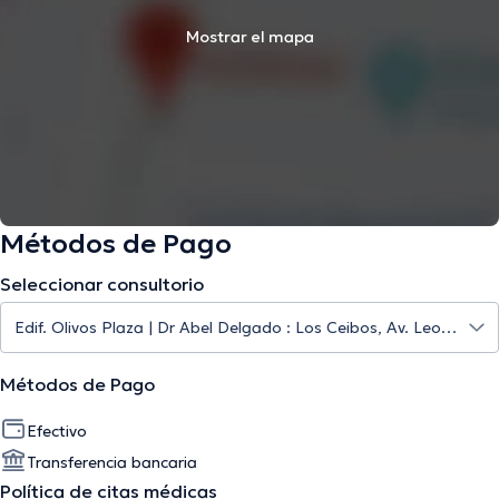
Mostrar el mapa
Métodos de Pago
Seleccionar consultorio
Métodos de Pago
Efectivo
Transferencia bancaria
Política de citas médicas