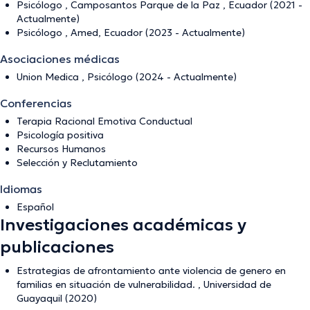
Psicólogo , Camposantos Parque de la Paz , Ecuador (2021 -
Actualmente)
Psicólogo , Amed, Ecuador (2023 - Actualmente)
Asociaciones médicas
Union Medica , Psicólogo (2024 - Actualmente)
Conferencias
Terapia Racional Emotiva Conductual
Psicología positiva
Recursos Humanos
Selección y Reclutamiento
Idiomas
Español
Investigaciones académicas y
publicaciones
Estrategias de afrontamiento ante violencia de genero en
familias en situación de vulnerabilidad. , Universidad de
Guayaquil (2020)