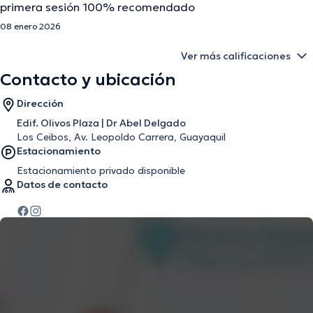
primera sesión 100% recomendado
08 enero 2026
Ver más calificaciones
Contacto y ubicación
Dirección
Edif. Olivos Plaza | Dr Abel Delgado
Los Ceibos, Av. Leopoldo Carrera, Guayaquil
Estacionamiento
Estacionamiento privado disponible
Datos de contacto