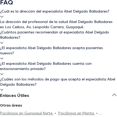
FAQ
¿Cuál es la dirección del especialista Abel Delgado Balladares?
La dirección del profesional de la salud Abel Delgado Balladares
es Los Ceibos, Av. Leopoldo Carrera, Guayaquil.
¿Cuántos pacientes recomiendan al especialista Abel Delgado
Balladares?
¿El especialista Abel Delgado Balladares acepta pacientes
nuevos?
¿El especialista Abel Delgado Balladares cuenta con
estacionamiento privado?
¿Cuáles son los métodos de pago que acepta el especialista Abel
Delgado Balladares?
Enlaces Útiles
Otras áreas
Psicólogos en Guayaquil Norte
Psicólogos en Manta