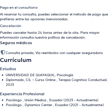
Pago en el consultorio
Al reservar tu consulta, puedes seleccionar el método de pago que
prefieras entre las opciones mencionadas.
Cancelación
Puedes cancelar hasta 24 horas antes de la cita. Para mayor
información consulta nuestra
política de cancelación
.
Seguros médicos
Consulta privada, Vía reembolso con cualquier aseguradora
Currículum
Estudios
UNIVERSIDAD DE GUAYAQUIL, Psicología
Diplomado, CIL – Curso Online , Terapia Cognitivo Conductual.
2023
Experiencia Profesional
Psicólogo , Unión Medica , Ecuador (2023 - Actualmente)
Psicólogo , Dynamics Center , Ecuador (2021 - Actualmente)