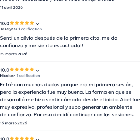
11 abril 2026
10.0
Joselyne
• 1 calification
Sentí un alivio después de la primera cita, me da
confianza y me siento escuchada!!
25 marzo 2026
10.0
Nicolas
• 1 calification
Entré con muchas dudas porque era mi primera sesión,
pero la experiencia fue muy buena. La forma en que se
desarrolló me hizo sentir cómodo desde el inicio. Abel fue
muy expresivo, profesional y supo generar un ambiente
de confianza. Por eso decidí continuar con las sesiones.
16 marzo 2026
10.0