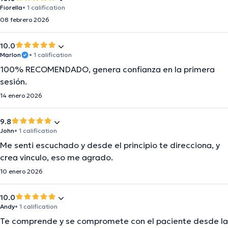
Fiorella
• 1 calification
08 febrero 2026
10.0
Marlon
• 1 calification
100% RECOMENDADO, genera confianza en la primera
sesión.
14 enero 2026
9.8
John
• 1 calification
Me senti escuchado y desde el principio te direcciona, y
crea vinculo, eso me agrado.
10 enero 2026
10.0
Andy
• 1 calification
Te comprende y se compromete con el paciente desde la