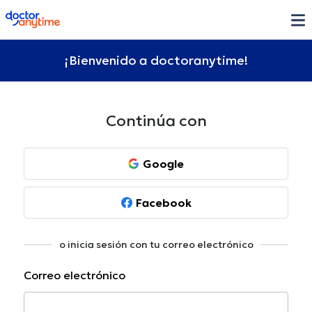
doctoranytime
¡Bienvenido a doctoranytime!
Continúa con
Google
Facebook
o inicia sesión con tu correo electrónico
Correo electrónico