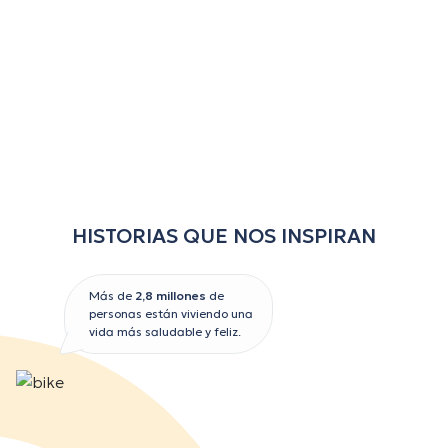
HISTORIAS QUE NOS INSPIRAN
Más de
2,8 millones
de
personas están viviendo una
vida más saludable y feliz.