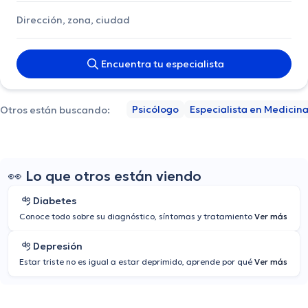
Encuentra tu especialista
Psicólogo
Especialista en Medicina
Otros están buscando:
👀 Lo que otros están viendo
Diabetes
Conoce todo sobre su diagnóstico, síntomas y tratamiento
Ver más
Depresión
Estar triste no es igual a estar deprimido, aprende por qué
Ver más