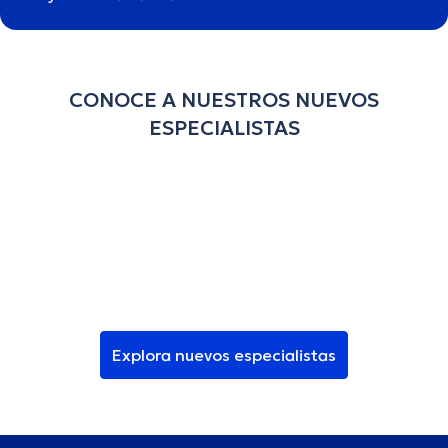
CONOCE A NUESTROS NUEVOS
ESPECIALISTAS
Explora nuevos especialistas