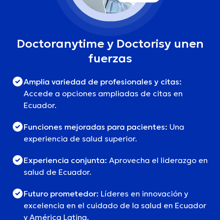
Doctoranytime y Doctorisy unen
fuerzas
Amplia variedad de profesionales y citas:
Accede a opciones ampliadas de citas en
Ecuador.
Funciones mejoradas para pacientes:
Una
experiencia de salud superior.
Experiencia conjunta:
Aprovecha el liderazgo en
salud de Ecuador.
Futuro prometedor:
Líderes en innovación y
excelencia en el cuidado de la salud en Ecuador
y América Latina.