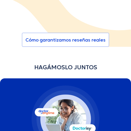
Cómo garantizamos reseñas reales
HAGÁMOSLO JUNTOS