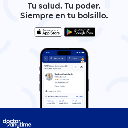
Tu salud. Tu poder.
Siempre en tu bolsillo.