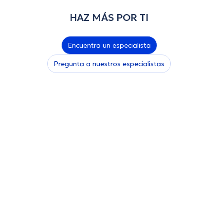
HAZ MÁS POR TI
Encuentra un especialista
Pregunta a nuestros especialistas