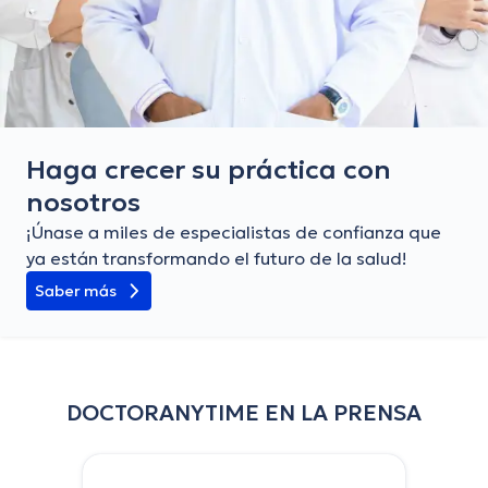
Haga crecer su práctica con
nosotros
¡Únase a miles de especialistas de confianza que
ya están transformando el futuro de la salud!
Saber más
DOCTORANYTIME EN LA PRENSA