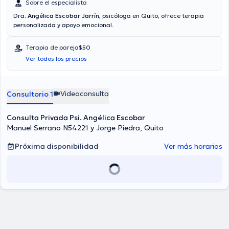
Sobre el especialista
Dra.
Angélica Escobar Jarrín
, psicóloga en Quito, ofrece terapia
personalizada y apoyo emocional.
Terapia de pareja
$50
Ver todos los precios
Videoconsulta
Consultorio 1
Consulta Privada Psi. Angélica Escobar
Manuel Serrano N54221 y Jorge Piedra, Quito
Próxima disponibilidad
Ver más horarios