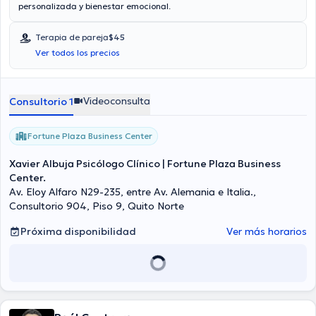
personalizada y bienestar emocional.
Terapia de pareja
$45
Ver todos los precios
Videoconsulta
Consultorio 1
Fortune Plaza Business Center
Xavier Albuja Psicólogo Clínico | Fortune Plaza Business
Center.
Av. Eloy Alfaro N29-235, entre Av. Alemania e Italia.,
Consultorio 904, Piso 9, Quito Norte
Próxima disponibilidad
Ver más horarios