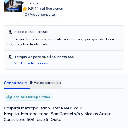
Psicólogo
|
9.9
94 calificaciones
Vídeo-consulta
Sobre el especialista
Siento que toda historia necesita ser contada y no guardada en
una caja fuerte olvidada.
Terapia de pareja
De $40 hasta $50
Ver todos los precios
Videoconsulta
Consultorio 1
Hospital Metropolitano
Hospital Metropolitano. Torre Médica 2
Hospital Metropolitano. San Gabriel s/n y Nicolás Arteta,
Consultorio 506, piso 5, Quito