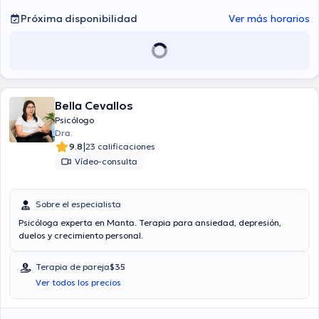
Próxima disponibilidad
Ver más horarios
Bella Cevallos
Psicólogo
Dra.
|
9.8
23 calificaciones
Vídeo-consulta
Sobre el especialista
Psicóloga experta en Manta. Terapia para ansiedad, depresión,
duelos y crecimiento personal.
Terapia de pareja
$35
Ver todos los precios