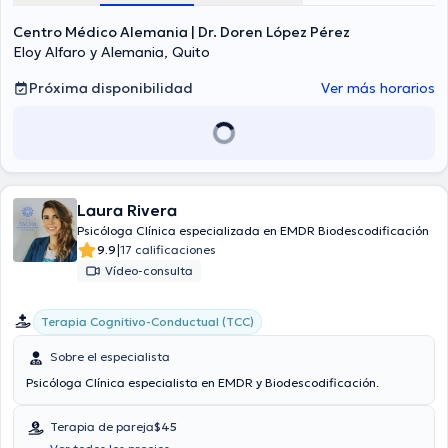
Centro Médico Alemania | Dr. Doren López Pérez
Eloy Alfaro y Alemania, Quito
Próxima disponibilidad
Ver más horarios
Laura Rivera
Psicóloga Clínica especializada en EMDR Biodescodificación
|
9.9
17 calificaciones
Vídeo-consulta
Terapia Cognitivo-Conductual (TCC)
Sobre el especialista
Psicóloga Clínica especialista en EMDR y Biodescodificación.
Terapia de pareja
$45