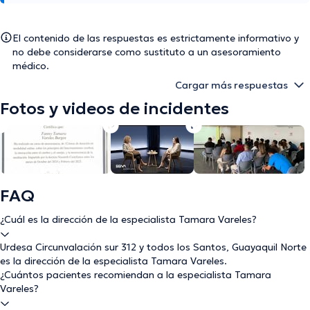
El contenido de las respuestas es estrictamente informativo y
no debe considerarse como sustituto a un asesoramiento
médico.
Cargar más respuestas
Fotos y videos de incidentes
FAQ
¿Cuál es la dirección de la especialista Tamara Vareles?
Urdesa Circunvalación sur 312 y todos los Santos, Guayaquil Norte
es la dirección de la especialista Tamara Vareles.
¿Cuántos pacientes recomiendan a la especialista Tamara
Vareles?