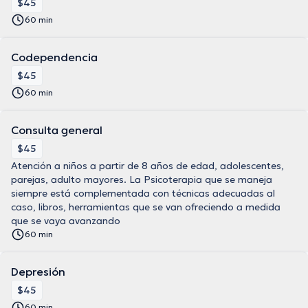
$45
60 min
Codependencia
$45
60 min
Consulta general
$45
Atención a niños a partir de 8 años de edad, adolescentes,
parejas, adulto mayores. La Psicoterapia que se maneja
siempre está complementada con técnicas adecuadas al
caso, libros, herramientas que se van ofreciendo a medida
que se vaya avanzando
60 min
Depresión
$45
60 min