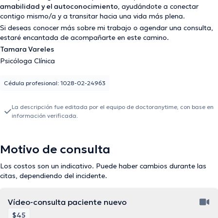
amabilidad y el autoconocimiento
, ayudándote a conectar
contigo mismo/a y a transitar hacia una vida más plena.
Si deseas conocer más sobre mi trabajo o agendar una consulta,
estaré encantada de acompañarte en este camino.
Tamara Vareles
Psicóloga Clínica
Cédula profesional: 1028-02-24963
La descripción fue editada por el equipo de doctoranytime, con base en
información verificada.
Motivo de consulta
Los costos son un indicativo. Puede haber cambios durante las
citas, dependiendo del incidente.
Vídeo-consulta paciente nuevo
$45