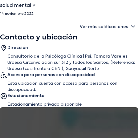
salud mental ⭐️
14 noviembre 2022
Ver más calificaciones
Contacto y ubicación
Dirección
Consultorio de la Psicóloga Clínica | Psi. Tamara Vareles
Urdesa Circunvalación sur 312 y todos los Santos, (Referencia:
Urdesa (casi frente a CEN ), Guayaquil Norte
Acceso para personas con discapacidad
Ésta ubicación cuenta con acceso para personas con
discapacidad.
Estacionamiento
Estacionamiento privado disponible