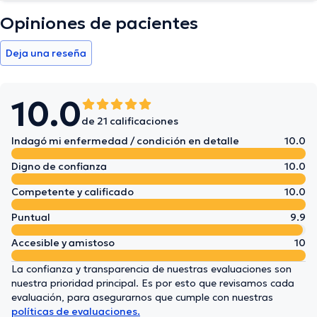
Opiniones de pacientes
Deja una reseña
10.0
de 21 calificaciones
Indagó mi enfermedad / condición en detalle
10.0
Digno de confianza
10.0
Competente y calificado
10.0
Puntual
9.9
Accesible y amistoso
10
La confianza y transparencia de nuestras evaluaciones son
nuestra prioridad principal. Es por esto que revisamos cada
evaluación, para asegurarnos que cumple con nuestras
políticas de evaluaciones.