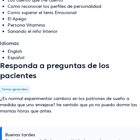
Los cuento que me cuento
Como reconocer los perfiles de personalidad
Como superar el tenis Emocional
El Apego
Persona Vitamina
Sanando el niño Interior
Idiomas
English
Español
Responda a preguntas de los
pacientes
Temas generales
¿Es normal experimentar cambios en los patrones de sueño a
medida que uno envejece? he sentido que ya no puedo dormir las
mismas horas que antes
Buenas tardes