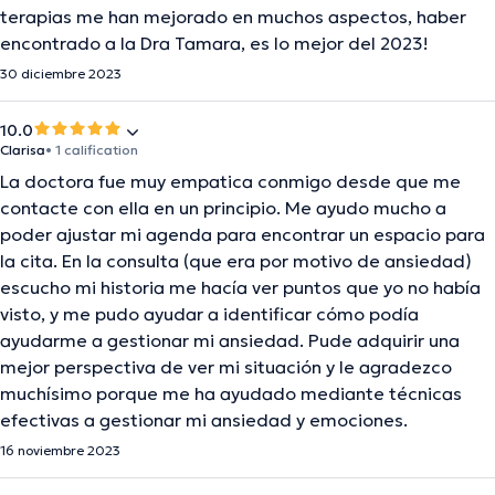
terapias me han mejorado en muchos aspectos, haber
encontrado a la Dra Tamara, es lo mejor del 2023!
30 diciembre 2023
10.0
Clarisa
• 1 calification
La doctora fue muy empatica conmigo desde que me
contacte con ella en un principio. Me ayudo mucho a
poder ajustar mi agenda para encontrar un espacio para
la cita. En la consulta (que era por motivo de ansiedad)
escucho mi historia me hacía ver puntos que yo no había
visto, y me pudo ayudar a identificar cómo podía
ayudarme a gestionar mi ansiedad. Pude adquirir una
mejor perspectiva de ver mi situación y le agradezco
muchísimo porque me ha ayudado mediante técnicas
efectivas a gestionar mi ansiedad y emociones.
16 noviembre 2023