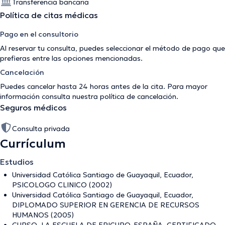
Transferencia bancaria
Política de citas médicas
Pago en el consultorio
Al reservar tu consulta, puedes seleccionar el método de pago que
prefieras entre las opciones mencionadas.
Cancelación
Puedes cancelar hasta 24 horas antes de la cita. Para mayor
información consulta nuestra
política de cancelación
.
Seguros médicos
Consulta privada
Currículum
Estudios
Universidad Católica Santiago de Guayaquil, Ecuador,
PSICOLOGO CLINICO (2002)
Universidad Católica Santiago de Guayaquil, Ecuador,
DIPLOMADO SUPERIOR EN GERENCIA DE RECURSOS
HUMANOS (2005)