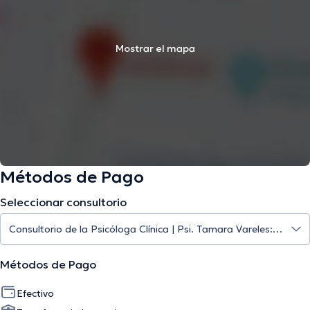
Mostrar el mapa
Métodos de Pago
Seleccionar consultorio
Métodos de Pago
Efectivo