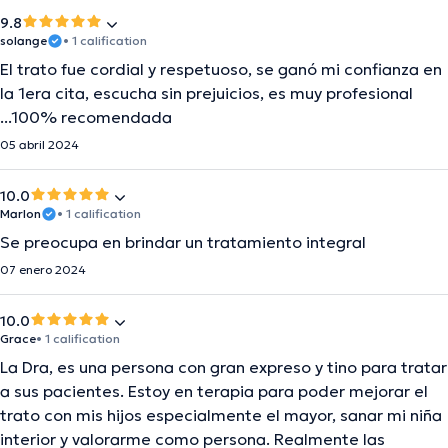
9.8
solange
• 1 calification
El trato fue cordial y respetuoso, se ganó mi confianza en
la 1era cita, escucha sin prejuicios, es muy profesional
...100% recomendada
05 abril 2024
10.0
Marlon
• 1 calification
Se preocupa en brindar un tratamiento integral
07 enero 2024
10.0
Grace
• 1 calification
La Dra, es una persona con gran expreso y tino para tratar
a sus pacientes. Estoy en terapia para poder mejorar el
trato con mis hijos especialmente el mayor, sanar mi niña
interior y valorarme como persona. Realmente las