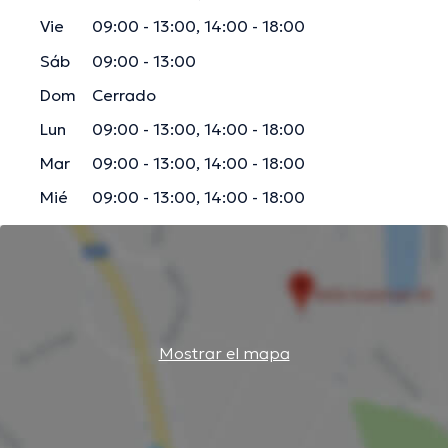
Vie
09:00 - 13:00, 14:00 - 18:00
Sáb
09:00 - 13:00
Dom
Cerrado
Lun
09:00 - 13:00, 14:00 - 18:00
Mar
09:00 - 13:00, 14:00 - 18:00
Mié
09:00 - 13:00, 14:00 - 18:00
Mostrar el mapa