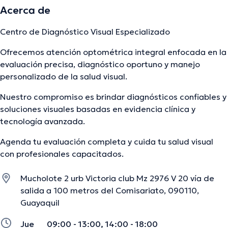
Acerca de
Centro de Diagnóstico Visual Especializado
Ofrecemos atención optométrica integral enfocada en la
evaluación precisa, diagnóstico oportuno y manejo
personalizado de la salud visual.
Nuestro compromiso es brindar diagnósticos confiables y
soluciones visuales basadas en evidencia clínica y
tecnología avanzada.
Agenda tu evaluación completa y cuida tu salud visual
con profesionales capacitados.
Mucholote 2 urb Victoria club Mz 2976 V 20 vía de
salida a 100 metros del Comisariato, 090110,
Guayaquil
Jue
09:00 - 13:00, 14:00 - 18:00