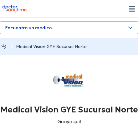
doctoranytime
Encuentra un médico
Medical Vision GYE Sucursal Norte
Medical Vision GYE Sucursal Norte
Guayaquil