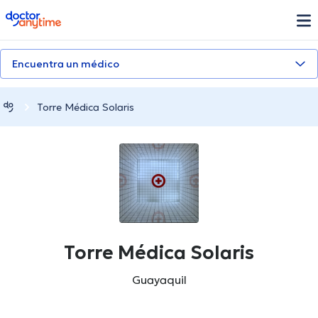
doctoranytime
Encuentra un médico
Torre Médica Solaris
Torre Médica Solaris
Guayaquil