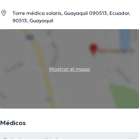
Torre médica solaris, Guayaquil 090513, Ecuador,
90513, Guayaquil
Mostrar el mapa
Médicos