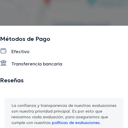
Métodos de Pago
Efectivo
Transferencia bancaria
Reseñas
La confianza y transparencia de nuestras evaluaciones
son nuestra prioridad principal. Es por esto que
revisamos cada evaluación, para asegurarnos que
cumple con nuestras
políticas de evaluaciones.