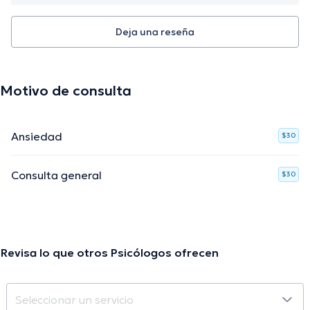
Deja una reseña
Motivo de consulta
Ansiedad
$30
Consulta general
$30
Revisa lo que otros Psicólogos ofrecen