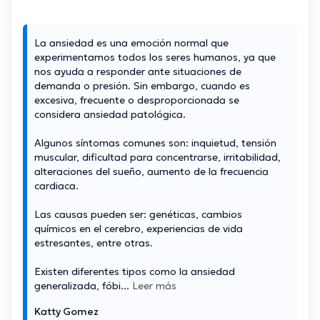
La ansiedad es una emoción normal que
experimentamos todos los seres humanos, ya que
nos ayuda a responder ante situaciones de
demanda o presión. Sin embargo, cuando es
excesiva, frecuente o desproporcionada se
considera ansiedad patológica.
Algunos síntomas comunes son: inquietud, tensión
muscular, dificultad para concentrarse, irritabilidad,
alteraciones del sueño, aumento de la frecuencia
cardiaca.
Las causas pueden ser: genéticas, cambios
químicos en el cerebro, experiencias de vida
estresantes, entre otras.
Existen diferentes tipos como la ansiedad
generalizada, fóbi
...
Leer más
Katty Gomez