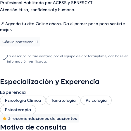
​Profesional Habilitado por ACESS y SENESCYT.
​Atención ética, confidencial y humana.
​📍 Agenda tu cita Online ahora. Da el primer paso para sentirte
mejor.
Cédula profesional: 1
La descripción fue editada por el equipo de doctoranytime, con base en
información verificada.
Especialización y Experencia
Experencia
Psicología Clínica
Tanatología
Psicología
Psicoterapia
3 recomendaciones de pacientes
Motivo de consulta