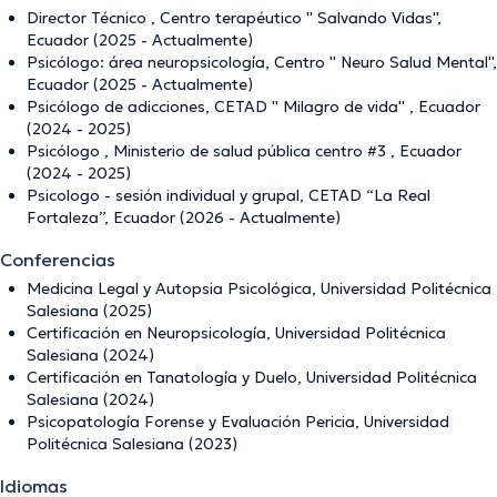
Director Técnico , Centro terapéutico '' Salvando Vidas'',
Ecuador (2025 - Actualmente)
Psicólogo: área neuropsicología, Centro '' Neuro Salud Mental'',
Ecuador (2025 - Actualmente)
Psicólogo de adicciones, CETAD '' Milagro de vida'' , Ecuador
(2024 - 2025)
Psicólogo , Ministerio de salud pública centro #3 , Ecuador
(2024 - 2025)
Psicologo - sesión individual y grupal, CETAD “La Real
Fortaleza”, Ecuador (2026 - Actualmente)
Conferencias
Medicina Legal y Autopsia Psicológica, Universidad Politécnica
Salesiana (2025)
Certificación en Neuropsicología, Universidad Politécnica
Salesiana (2024)
Certificación en Tanatología y Duelo, Universidad Politécnica
Salesiana (2024)
Psicopatología Forense y Evaluación Pericia, Universidad
Politécnica Salesiana (2023)
Idiomas