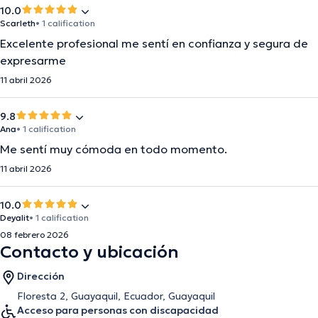
10.0
Scarleth
• 1 calification
Excelente profesional me sentí en confianza y segura de
expresarme
11 abril 2026
9.8
Ana
• 1 calification
Me sentí muy cómoda en todo momento.
11 abril 2026
10.0
Deyalit
• 1 calification
08 febrero 2026
Contacto y ubicación
Dirección
Floresta 2, Guayaquil, Ecuador, Guayaquil
Acceso para personas con discapacidad