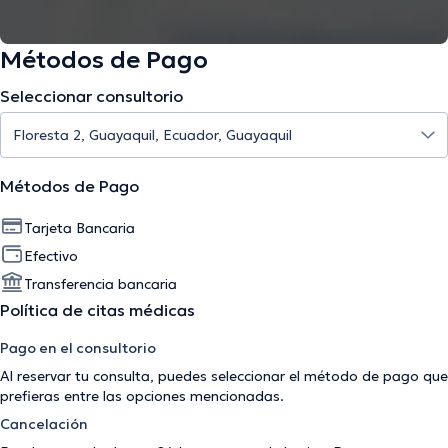
Métodos de Pago
Seleccionar consultorio
Métodos de Pago
Tarjeta Bancaria
Efectivo
Transferencia bancaria
Política de citas médicas
Pago en el consultorio
Al reservar tu consulta, puedes seleccionar el método de pago que
prefieras entre las opciones mencionadas.
Cancelación