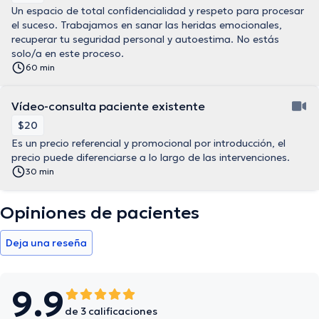
Un espacio de total confidencialidad y respeto para procesar
el suceso. Trabajamos en sanar las heridas emocionales,
recuperar tu seguridad personal y autoestima. No estás
solo/a en este proceso.
60 min
Vídeo-consulta paciente existente
$20
Es un precio referencial y promocional por introducción, el
precio puede diferenciarse a lo largo de las intervenciones.
30 min
Opiniones de pacientes
Deja una reseña
9.9
de 3 calificaciones