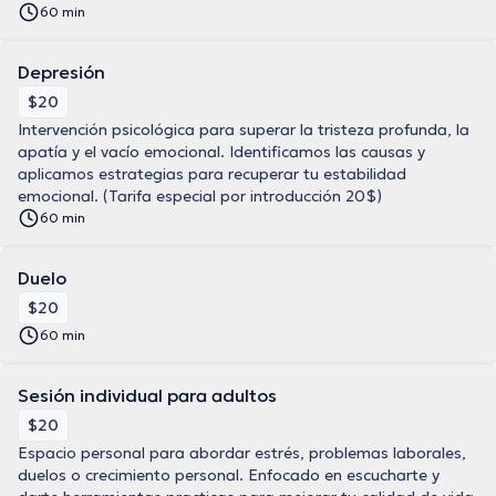
60 min
Depresión
$20
Intervención psicológica para superar la tristeza profunda, la
apatía y el vacío emocional. Identificamos las causas y
aplicamos estrategias para recuperar tu estabilidad
emocional. (Tarifa especial por introducción 20$)
60 min
Duelo
$20
60 min
Sesión individual para adultos
$20
Espacio personal para abordar estrés, problemas laborales,
duelos o crecimiento personal. Enfocado en escucharte y