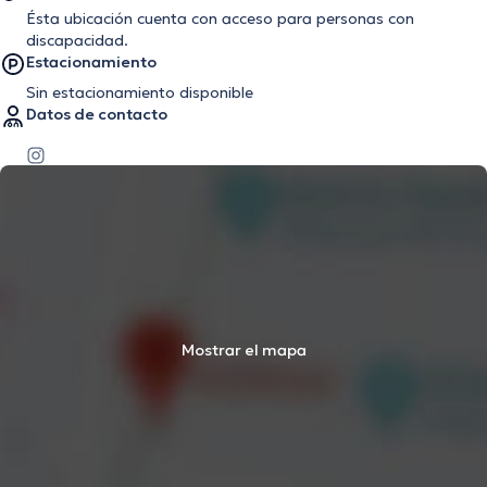
Ésta ubicación cuenta con acceso para personas con
discapacidad.
Estacionamiento
Sin estacionamiento disponible
Datos de contacto
Mostrar el mapa