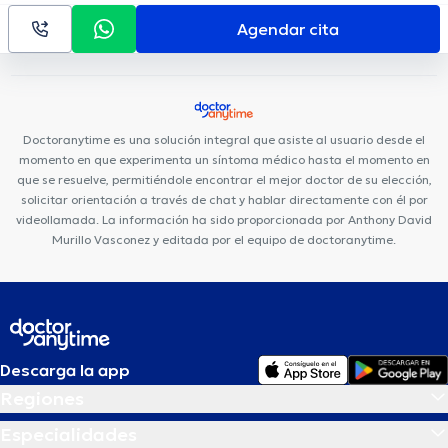
Agendar cita
Doctoranytime es una solución integral que asiste al usuario desde el
momento en que experimenta un síntoma médico hasta el momento en
que se resuelve, permitiéndole encontrar el mejor doctor de su elección,
solicitar orientación a través de chat y hablar directamente con él por
videollamada. La información ha sido proporcionada por Anthony David
Murillo Vasconez y editada por el equipo de doctoranytime.
Descarga la app
Regiones
Especialidades