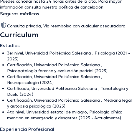
Puedes cancelar hasta 24 horas antes de la cita. Para mayor
información consulta nuestra
política de cancelación
.
Seguros médicos
Consulta privada, Vía reembolso con cualquier aseguradora
Currículum
Estudios
3er nivel, Universidad Politécnica Salesiana , Psicología (2021 -
2025)
Certificación, Universidad Politécnica Salesiana ,
Psicopatología forense y evaluación pericial (2023)
Certificación, Universidad Politécnica Salesiana ,
Neuropsicología (2024)
Certificado, Universidad Politécnica Salesiana , Tanatología y
Duelo (2024)
Certificación, Universidad Politécnica Salesiana , Medicina legal
y autopsia psicológica (2025)
4to nivel, Universidad estatal de milagro, Psicología clínica
mención en emergencia y desastres (2025 - Actualmente)
Experiencia Profesional