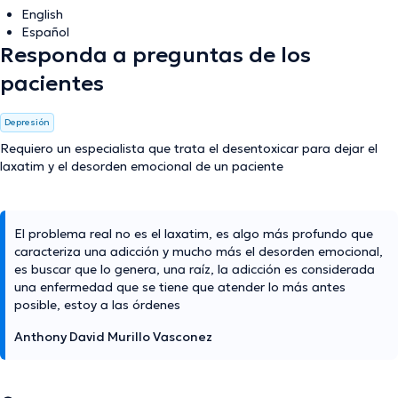
English
Español
Responda a preguntas de los
pacientes
Depresión
Requiero un especialista que trata el desentoxicar para dejar el
laxatim y el desorden emocional de un paciente
El problema real no es el laxatim, es algo más profundo que
caracteriza una adicción y mucho más el desorden emocional,
es buscar que lo genera, una raíz, la adicción es considerada
una enfermedad que se tiene que atender lo más antes
posible, estoy a las órdenes
Anthony David Murillo Vasconez