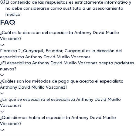
El contenido de las respuestas es estrictamente informativo y
no debe considerarse como sustituto a un asesoramiento
médico.
FAQ
¿Cuál es la dirección del especialista Anthony David Murillo
Vasconez?
Floresta 2, Guayaquil, Ecuador, Guayaquil es la dirección del
especialista Anthony David Murillo Vasconez.
¿El especialista Anthony David Murillo Vasconez acepta pacientes
nuevos?
¿Cuáles son los métodos de pago que acepta el especialista
Anthony David Murillo Vasconez?
¿En qué se especializa el especialista Anthony David Murillo
Vasconez?
¿Qué idiomas habla el especialista Anthony David Murillo
Vasconez?