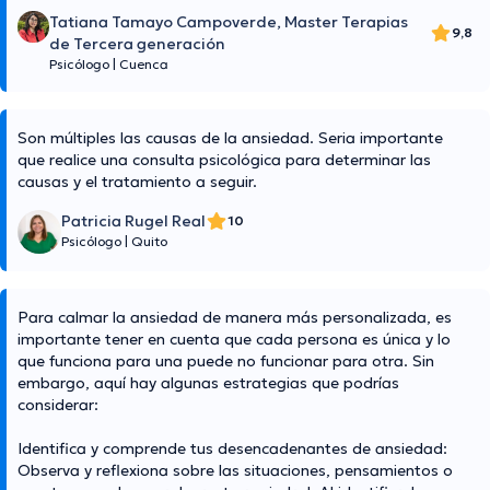
Tatiana Tamayo Campoverde, Master Terapias
9,8
de Tercera generación
Psicólogo
|
Cuenca
Son múltiples las causas de la ansiedad. Seria importante
que realice una consulta psicológica para determinar las
causas y el tratamiento a seguir.
Patricia Rugel Real
10
Psicólogo
|
Quito
Para calmar la ansiedad de manera más personalizada, es
importante tener en cuenta que cada persona es única y lo
que funciona para una puede no funcionar para otra. Sin
embargo, aquí hay algunas estrategias que podrías
considerar:
Identifica y comprende tus desencadenantes de ansiedad:
Observa y reflexiona sobre las situaciones, pensamientos o