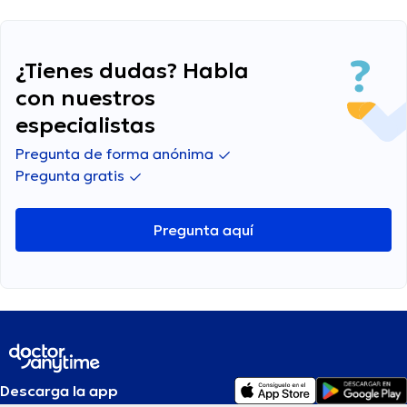
¿Tienes dudas? Habla
con nuestros
especialistas
Pregunta de forma anónima
Pregunta gratis
Pregunta aquí
Descarga la app