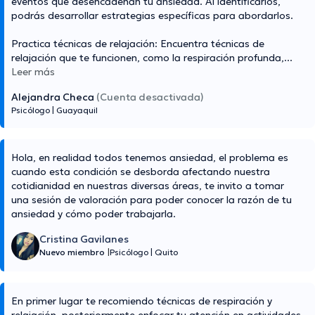
eventos que desencadenan tu ansiedad. Al identificarlos,
podrás desarrollar estrategias específicas para abordarlos.
Practica técnicas de relajación: Encuentra técnicas de
relajación que te funcionen, como la respiración profunda,
...
Leer más
Alejandra Checa
(Cuenta desactivada)
Psicólogo
|
Guayaquil
Hola, en realidad todos tenemos ansiedad, el problema es
cuando esta condición se desborda afectando nuestra
cotidianidad en nuestras diversas áreas, te invito a tomar
una sesión de valoración para poder conocer la razón de tu
ansiedad y cómo poder trabajarla.
Cristina Gavilanes
Nuevo miembro
|
Psicólogo
|
Quito
En primer lugar te recomiendo técnicas de respiración y