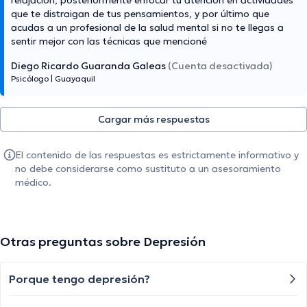
relajación, posteriormente enfocar tu atención en actividades
que te distraigan de tus pensamientos, y por último que
acudas a un profesional de la salud mental si no te llegas a
sentir mejor con las técnicas que mencioné
Diego Ricardo Guaranda Galeas
(Cuenta desactivada)
Psicólogo
|
Guayaquil
Cargar más respuestas
El contenido de las respuestas es estrictamente informativo y
no debe considerarse como sustituto a un asesoramiento
médico.
Otras preguntas sobre Depresión
Porque tengo depresión?