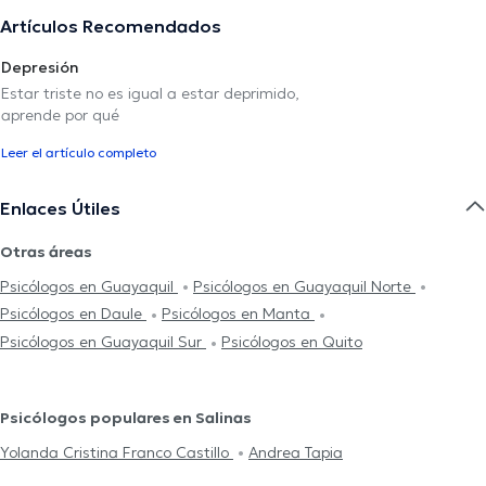
Artículos Recomendados
Depresión
Estar triste no es igual a estar deprimido,
aprende por qué
Leer el artículo completo
Enlaces Útiles
Otras áreas
Psicólogos en Guayaquil
Psicólogos en Guayaquil Norte
Psicólogos en Daule
Psicólogos en Manta
Psicólogos en Guayaquil Sur
Psicólogos en Quito
Psicólogos populares en Salinas
Yolanda Cristina Franco Castillo
Andrea Tapia