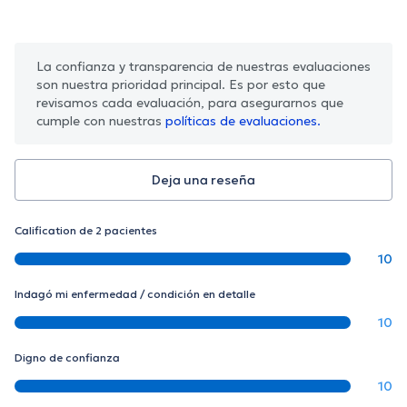
La confianza y transparencia de nuestras evaluaciones
son nuestra prioridad principal. Es por esto que
revisamos cada evaluación, para asegurarnos que
cumple con nuestras
políticas de evaluaciones.
Deja una reseña
Calification de 2 pacientes
10
Indagó mi enfermedad / condición en detalle
10
Digno de confianza
10