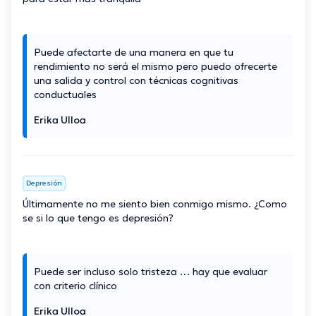
Puede afectarte de una manera en que tu
rendimiento no será el mismo pero puedo ofrecerte
una salida y control con técnicas cognitivas
conductuales
Erika Ulloa
Depresión
Últimamente no me siento bien conmigo mismo. ¿Como
se si lo que tengo es depresión?
Puede ser incluso solo tristeza … hay que evaluar
con criterio clínico
Erika Ulloa