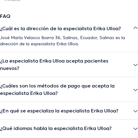
FAQ
¿Cuál es la dirección de la especialista Erika Ulloa?
José María Velasco Ibarra 36, Salinas, Ecuador, Salinas es la
dirección de la especialista Erika Ulloa.
¿La especialista Erika Ulloa acepta pacientes
nuevos?
¿Cuáles son los métodos de pago que acepta la
especialista Erika Ulloa?
¿En qué se especializa la especialista Erika Ulloa?
¿Qué idiomas habla la especialista Erika Ulloa?