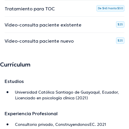
Tratamiento para TOC
De $45 hasta $50
Vídeo-consulta paciente existente
$25
Vídeo-consulta paciente nuevo
$25
Currículum
Estudios
Universidad Católica Santiago de Guayaquil, Ecuador,
Licenciado en psicología clínica (2021)
Experiencia Profesional
Consultorio privado, ConstruyendonosEC. 2021