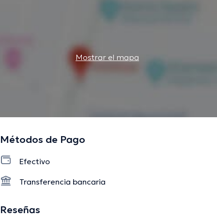
Mostrar el mapa
Métodos de Pago
Efectivo
Transferencia bancaria
Reseñas