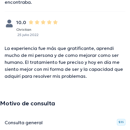
encontraba.
10.0
Christian
25 julio 2022
La experiencia fue más que gratificante, aprendi
mucho de mi persona y de como mejorar como ser
humano. El tratamiento fue preciso y hoy en día me
siento mejor con mi forma de ser y la capacidad que
adquirí para resolver mis problemas.
Motivo de consulta
Consulta general
$35