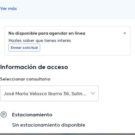
Ver más
No disponible para agendar en línea
Hazles saber que tienes interés
Enviar solicitud
Información de acceso
Seleccionar consultorio
Estacionamiento
Sin estacionamiento disponible