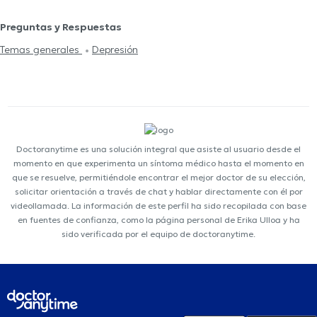
Preguntas y Respuestas
Temas generales
Depresión
Doctoranytime es una solución integral que asiste al usuario desde el
momento en que experimenta un síntoma médico hasta el momento en
que se resuelve, permitiéndole encontrar el mejor doctor de su elección,
solicitar orientación a través de chat y hablar directamente con él por
videollamada. La información de este perfil ha sido recopilada con base
en fuentes de confianza, como la página personal de Erika Ulloa y ha
sido verificada por el equipo de doctoranytime.