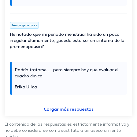
Temas generales
He notado que mi periodo menstrual ha sido un poco
irregular últimamente, ¿puede esto ser un síntoma de la
premenopausia?
Podría tratarse … pero siempre hay que evaluar el
cuadro clínico
Erika Ulloa
Cargar más respuestas
El contenido de las respuestas es estrictamente informativo y
no debe considerarse como sustituto a un asesoramiento
médico.