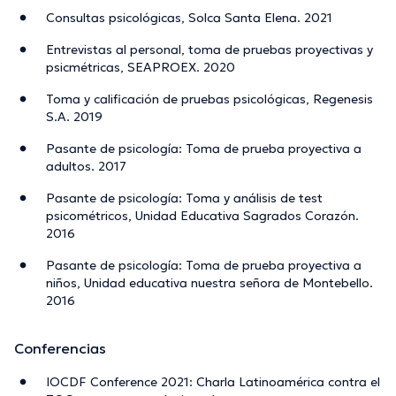
Consultas psicológicas, Solca Santa Elena. 2021
Entrevistas al personal, toma de pruebas proyectivas y
psicmétricas, SEAPROEX. 2020
Toma y calificación de pruebas psicológicas, Regenesis
S.A. 2019
Pasante de psicología: Toma de prueba proyectiva a
adultos. 2017
Pasante de psicología: Toma y análisis de test
psicométricos, Unidad Educativa Sagrados Corazón.
2016
Pasante de psicología: Toma de prueba proyectiva a
niños, Unidad educativa nuestra señora de Montebello.
2016
Conferencias
IOCDF Conference 2021: Charla Latinoamérica contra el