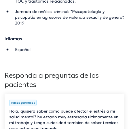
TOC y trastornos relacionados.
Jornada de análisis criminal: "Psicopatología y
psicopatía en agresores de violencia sexual y de genero".
2019
Idiomas
Español
Responda a preguntas de los
pacientes
Temas generales
Hola, quisiera saber como puede afectar el estrés a mi
salud mental? he estado muy estresada ultimamente en
mi trabajo y tengo curiosidad tambien de saber tecnicas
para estar mas tranquila