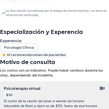
La descripción fue editada por el equipo de doctoranytime, con base en
información verificada.
Especialización y Experencia
Experencia
Psicología Clínica
41 recomendaciones de pacientes
Motivo de consulta
Los costos son un indicativo. Puede haber cambios durante las
citas, dependiendo del incidente.
Psicoterapia virtual
$30
El costo de la sesión de lunes a viernes en horario
laborable de 8am a 6pm es de $30, fuera de esa horario