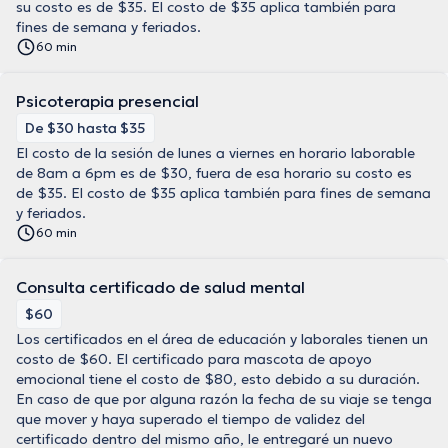
su costo es de $35. El costo de $35 aplica también para
fines de semana y feriados.
60 min
Psicoterapia presencial
De $30 hasta $35
El costo de la sesión de lunes a viernes en horario laborable
de 8am a 6pm es de $30, fuera de esa horario su costo es
de $35. El costo de $35 aplica también para fines de semana
y feriados.
60 min
Consulta certificado de salud mental
$60
Los certificados en el área de educación y laborales tienen un
costo de $60. El certificado para mascota de apoyo
emocional tiene el costo de $80, esto debido a su duración.
En caso de que por alguna razón la fecha de su viaje se tenga
que mover y haya superado el tiempo de validez del
certificado dentro del mismo año, le entregaré un nuevo