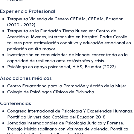
Experiencia Profesional
Terapeuta Violencia de Género CEPAM, CEPAM, Ecuador
(2020 - 2022)
Terapeuta en la Fundación Tierra Nueva en: Centro de
Atención a Jóvenes, interconsulta en Hospital Padre Carollo,
talleres para estimulación cognitiva y educación emocional en
población adulta mayor.
Investigación en comunidades de Manabí concentrada en la
capacidad de resiliencia ante catástrofes y crisis.
Psicóloga en apoyo psicosocial, HIAS, Ecuador (2022)
Asociaciones médicas
Centro Ecuatoriano para la Promoción y Acción de la Mujer
Colegio de Psicólogos Clínicos de Pichincha
Conferencias
Congreso Internacional de Psicología Y Experiencias Humanas.
Pontificia Universidad Católica del Ecuador. 2018
Jornadas Internacionales de Psicología Jurídica y Forense.
Trabajo Multidisciplinario con víctimas de violencia. Pontifica