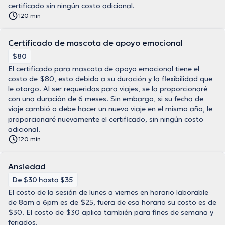
certificado sin ningún costo adicional.
120 min
Certificado de mascota de apoyo emocional
$80
El certificado para mascota de apoyo emocional tiene el
costo de $80, esto debido a su duración y la flexibilidad que
le otorgo. Al ser requeridas para viajes, se la proporcionaré
con una duración de 6 meses. Sin embargo, si su fecha de
viaje cambió o debe hacer un nuevo viaje en el mismo año, le
proporcionaré nuevamente el certificado, sin ningún costo
adicional.
120 min
Ansiedad
De $30 hasta $35
El costo de la sesión de lunes a viernes en horario laborable
de 8am a 6pm es de $25, fuera de esa horario su costo es de
$30. El costo de $30 aplica también para fines de semana y
feriados.