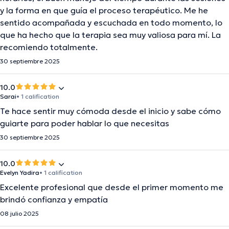
y la forma en que guía el proceso terapéutico. Me he
sentido acompañada y escuchada en todo momento, lo
que ha hecho que la terapia sea muy valiosa para mí. La
recomiendo totalmente.
30 septiembre 2025
10.0
Sarai
• 1 calification
Te hace sentir muy cómoda desde el inicio y sabe cómo
guiarte para poder hablar lo que necesitas
30 septiembre 2025
10.0
Evelyn Yadira
• 1 calification
Excelente profesional que desde el primer momento me
brindó confianza y empatía
08 julio 2025