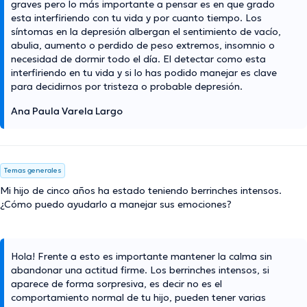
graves pero lo más importante a pensar es en que grado
esta interfiriendo con tu vida y por cuanto tiempo. Los
síntomas en la depresión albergan el sentimiento de vacío,
abulia, aumento o perdido de peso extremos, insomnio o
necesidad de dormir todo el día. El detectar como esta
interfiriendo en tu vida y si lo has podido manejar es clave
para decidirnos por tristeza o probable depresión.
Ana Paula Varela Largo
Temas generales
Mi hijo de cinco años ha estado teniendo berrinches intensos.
¿Cómo puedo ayudarlo a manejar sus emociones?
Hola! Frente a esto es importante mantener la calma sin
abandonar una actitud firme. Los berrinches intensos, si
aparece de forma sorpresiva, es decir no es el
comportamiento normal de tu hijo, pueden tener varias