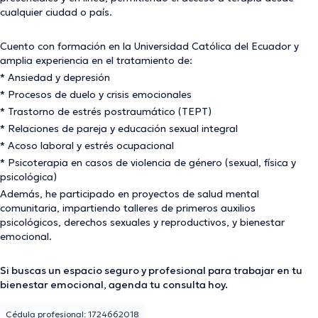
cualquier ciudad o país.
Cuento con formación en la Universidad Católica del Ecuador y
amplia experiencia en el tratamiento de:
* Ansiedad y depresión
* Procesos de duelo y crisis emocionales
* Trastorno de estrés postraumático (TEPT)
* Relaciones de pareja y educación sexual integral
* Acoso laboral y estrés ocupacional
* Psicoterapia en casos de violencia de género (sexual, física y
psicológica)
Además, he participado en proyectos de salud mental
comunitaria, impartiendo talleres de primeros auxilios
psicológicos, derechos sexuales y reproductivos, y bienestar
emocional.
Si buscas un espacio seguro y profesional para trabajar en tu
bienestar emocional, agenda tu consulta hoy.
Cédula profesional: 1724662018