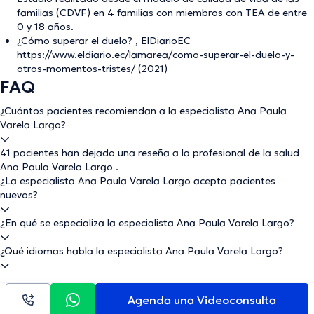
familias (CDVF) en 4 familias con miembros con TEA de entre
0 y 18 años.
¿Cómo superar el duelo? , ElDiarioEC
https://www.eldiario.ec/lamarea/como-superar-el-duelo-y-
otros-momentos-tristes/ (2021)
FAQ
¿Cuántos pacientes recomiendan a la especialista Ana Paula
Varela Largo?
41 pacientes han dejado una reseña a la profesional de la salud
Ana Paula Varela Largo .
¿La especialista Ana Paula Varela Largo acepta pacientes
nuevos?
¿En qué se especializa la especialista Ana Paula Varela Largo?
¿Qué idiomas habla la especialista Ana Paula Varela Largo?
Agenda una Videoconsulta