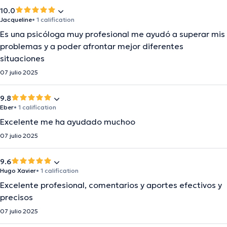
10.0
Jacqueline
• 1 calification
Es una psicóloga muy profesional me ayudó a superar mis
problemas y a poder afrontar mejor diferentes
situaciones
07 julio 2025
9.8
Eber
• 1 calification
Excelente me ha ayudado muchoo
07 julio 2025
9.6
Hugo Xavier
• 1 calification
Excelente profesional, comentarios y aportes efectivos y
precisos
07 julio 2025