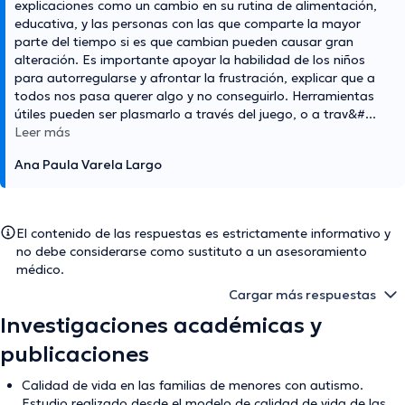
explicaciones como un cambio en su rutina de alimentación,
educativa, y las personas con las que comparte la mayor
parte del tiempo si es que cambian pueden causar gran
alteración. Es importante apoyar la habilidad de los niños
para autorregularse y afrontar la frustración, explicar que a
todos nos pasa querer algo y no conseguirlo. Herramientas
útiles pueden ser plasmarlo a través del juego, o a trav&#
...
Leer más
Ana Paula Varela Largo
El contenido de las respuestas es estrictamente informativo y
no debe considerarse como sustituto a un asesoramiento
médico.
Cargar más respuestas
Investigaciones académicas y
publicaciones
Calidad de vida en las familias de menores con autismo.
Estudio realizado desde el modelo de calidad de vida de las