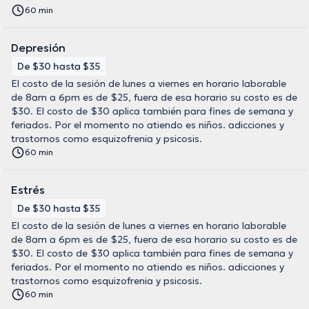
60 min
Depresión
De $30 hasta $35
El costo de la sesión de lunes a viernes en horario laborable
de 8am a 6pm es de $25, fuera de esa horario su costo es de
$30. El costo de $30 aplica también para fines de semana y
feriados. Por el momento no atiendo es niños. adicciones y
trastornos como esquizofrenia y psicosis.
60 min
Estrés
De $30 hasta $35
El costo de la sesión de lunes a viernes en horario laborable
de 8am a 6pm es de $25, fuera de esa horario su costo es de
$30. El costo de $30 aplica también para fines de semana y
feriados. Por el momento no atiendo es niños. adicciones y
trastornos como esquizofrenia y psicosis.
60 min