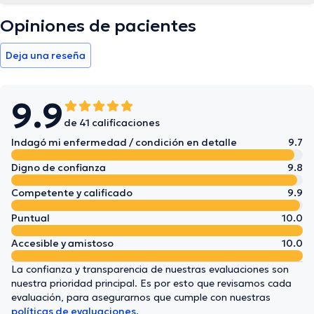
Opiniones de pacientes
Deja una reseña
9.9
de 41 calificaciones
Indagó mi enfermedad / condición en detalle
9.7
Digno de confianza
9.8
Competente y calificado
9.9
Puntual
10.0
Accesible y amistoso
10.0
La confianza y transparencia de nuestras evaluaciones son
nuestra prioridad principal. Es por esto que revisamos cada
evaluación, para asegurarnos que cumple con nuestras
políticas de evaluaciones.