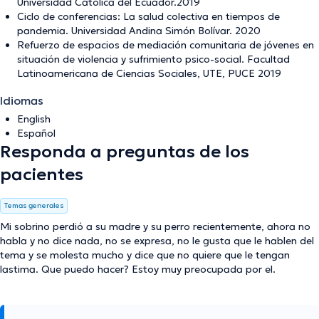
Universidad Católica del Ecuador.2019
Ciclo de conferencias: La salud colectiva en tiempos de
pandemia. Universidad Andina Simón Bolívar. 2020
Refuerzo de espacios de mediación comunitaria de jóvenes en
situación de violencia y sufrimiento psico-social. Facultad
Latinoamericana de Ciencias Sociales, UTE, PUCE 2019
Idiomas
English
Español
Responda a preguntas de los
pacientes
Temas generales
Mi sobrino perdió a su madre y su perro recientemente, ahora no
habla y no dice nada, no se expresa, no le gusta que le hablen del
tema y se molesta mucho y dice que no quiere que le tengan
lastima. Que puedo hacer? Estoy muy preocupada por el.