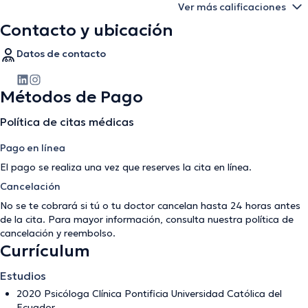
Ver más calificaciones
Contacto y ubicación
Datos de contacto
Métodos de Pago
Política de citas médicas
Pago en línea
El pago se realiza una vez que reserves la cita en línea.
Cancelación
No se te cobrará si tú o tu doctor cancelan hasta 24 horas antes
de la cita. Para mayor información, consulta nuestra
política de
cancelación y reembolso
.
Currículum
Estudios
2020 Psicóloga Clínica Pontificia Universidad Católica del
Ecuador