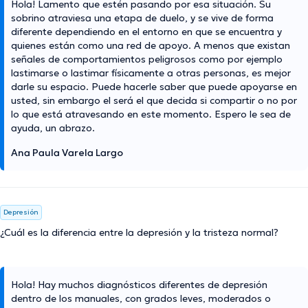
Hola! Lamento que estén pasando por esa situación. Su
sobrino atraviesa una etapa de duelo, y se vive de forma
diferente dependiendo en el entorno en que se encuentra y
quienes están como una red de apoyo. A menos que existan
señales de comportamientos peligrosos como por ejemplo
lastimarse o lastimar físicamente a otras personas, es mejor
darle su espacio. Puede hacerle saber que puede apoyarse en
usted, sin embargo el será el que decida si compartir o no por
lo que está atravesando en este momento. Espero le sea de
ayuda, un abrazo.
Ana Paula Varela Largo
Depresión
¿Cuál es la diferencia entre la depresión y la tristeza normal?
Hola! Hay muchos diagnósticos diferentes de depresión
dentro de los manuales, con grados leves, moderados o