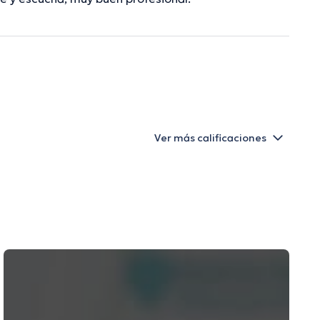
Ver más calificaciones