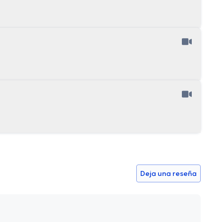
Deja una reseña