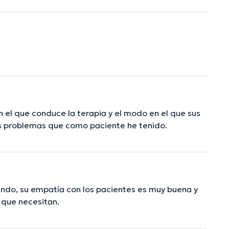
 el que conduce la terapia y el modo en el que sus
os problemas que como paciente he tenido.
iando, su empatía con los pacientes es muy buena y
 que necesitan.