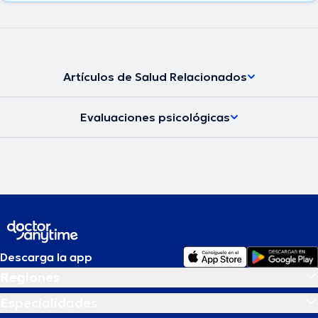
Artículos de Salud Relacionados
Evaluaciones psicológicas
Descarga la app
Regiones
Especialidades