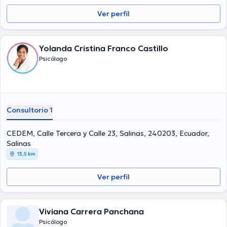
Ver perfil
Yolanda Cristina Franco Castillo
Psicólogo
Consultorio 1
CEDEM, Calle Tercera y Calle 23, Salinas, 240203, Ecuador,
Salinas
13,5 km
Ver perfil
Viviana Carrera Panchana
Psicólogo