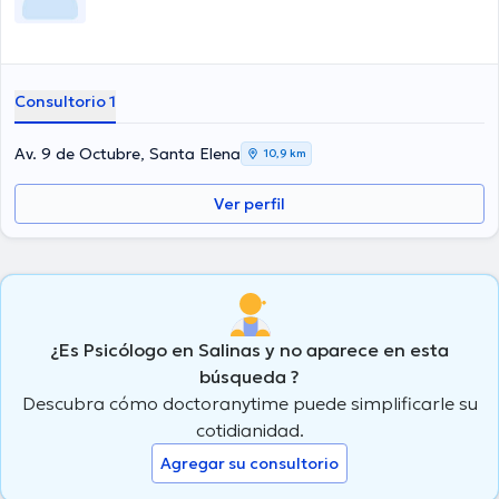
Consultorio 1
Av. 9 de Octubre, Santa Elena
10,9 km
Ver perfil
¿Es Psicólogo en Salinas y no aparece en esta
búsqueda ?
Descubra cómo doctoranytime puede simplificarle su
cotidianidad.
Agregar su consultorio