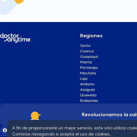
Regiones
Quito
Cuenca
Guayaquil
Manta
Portoviejo
Machala
Loja
Ambato
Azogues
Quevedo
Riobamba
Revolucionamos la sal
A fin de proporcionarle un mejor servicio, este sitio utiliza cook
Continúe navegando si acepta el uso de cookies.