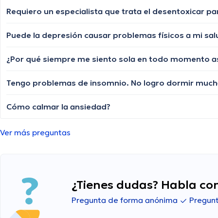
Requiero un especialista que trata el desentoxicar pa
Puede la depresión causar problemas físicos a mi sal
¿Por qué siempre me siento sola en todo momento as
Cómo calmar la ansiedad?
Ver más preguntas
¿Tienes dudas? Habla con
Pregunta de forma anónima
Pregunt