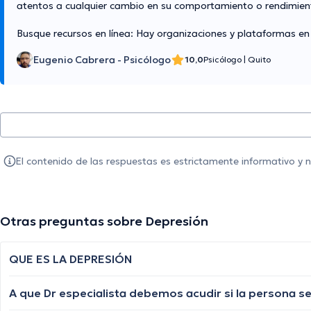
atentos a cualquier cambio en su comportamiento o rendimie
Busque recursos en línea: Hay organizaciones y plataformas en
Eugenio Cabrera - Psicólogo
10,0
Psicólogo
|
Quito
El contenido de las respuestas es estrictamente informativo y
Otras preguntas sobre Depresión
QUE ES LA DEPRESIÓN
A que Dr especialista debemos acudir si la persona 