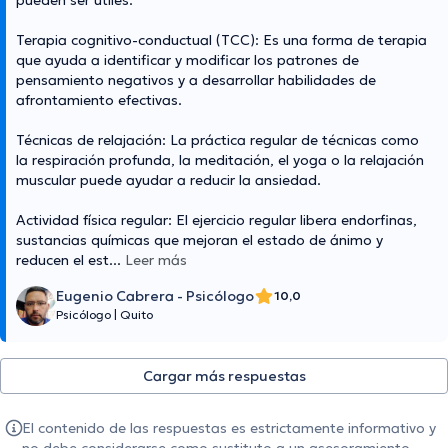
pueden ser útiles:
Terapia cognitivo-conductual (TCC): Es una forma de terapia
que ayuda a identificar y modificar los patrones de
pensamiento negativos y a desarrollar habilidades de
afrontamiento efectivas.
Técnicas de relajación: La práctica regular de técnicas como
la respiración profunda, la meditación, el yoga o la relajación
muscular puede ayudar a reducir la ansiedad.
Actividad física regular: El ejercicio regular libera endorfinas,
sustancias químicas que mejoran el estado de ánimo y
reducen el est
...
Leer más
Eugenio Cabrera - Psicólogo
10,0
Psicólogo
|
Quito
Cargar más respuestas
El contenido de las respuestas es estrictamente informativo y