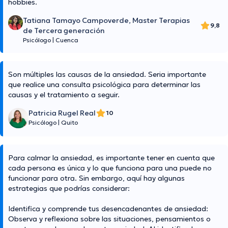
hobbies.
Tatiana Tamayo Campoverde, Master Terapias
9,8
de Tercera generación
Psicólogo
|
Cuenca
Son múltiples las causas de la ansiedad. Seria importante
que realice una consulta psicológica para determinar las
causas y el tratamiento a seguir.
Patricia Rugel Real
10
Psicólogo
|
Quito
Para calmar la ansiedad, es importante tener en cuenta que
cada persona es única y lo que funciona para una puede no
funcionar para otra. Sin embargo, aquí hay algunas
estrategias que podrías considerar:
Identifica y comprende tus desencadenantes de ansiedad:
Observa y reflexiona sobre las situaciones, pensamientos o