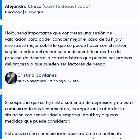
Alejandra Checa
(Cuenta desactivada)
Psicólogo
|
Guayaquil
Hola, sería importante que concretes una sesión de
valoración para poder conocer mejor el caso de tu hijo y
orientarte mejor sobre lo que se puede hacer con el menor,
según la edad del menor se puede identificar dentro del
proceso de desarrollo características que pueden ser propias
del proceso o que pueden ser factores de riesgo.
Cristina Gavilanes
Nuevo miembro
|
Psicólogo
|
Quito
Si sospecha que su hijo está sufriendo de depresión y no está
comunicando sus sentimientos, es importante abordar la
situación con sensibilidad y empatía. Aquí hay algunas
medidas que puede considerar:
Establezca una comunicación abierta: Cree un ambiente