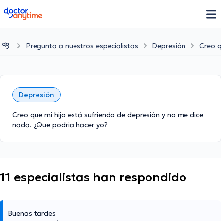
doctoranytime
Pregunta a nuestros especialistas
Depresión
Creo q
Depresión
Creo que mi hijo está sufriendo de depresión y no me dice
nada. ¿Que podria hacer yo?
11 especialistas han respondido
Buenas tardes