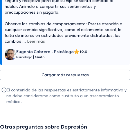
seguro y receptivo para que su hijo se sienta cómodo al
hablar. Anímelo a compartir sus sentimientos y
preocupaciones sin juzgarlo.
Observe los cambios de comportamiento: Preste atención a
cualquier cambio significativo, como el aislamiento social, la
falta de interés en actividades previamente disfrutadas, los
cambios
...
Leer más
Eugenio Cabrera - Psicólogo
10,0
Psicólogo
|
Quito
Cargar más respuestas
El contenido de las respuestas es estrictamente informativo y
no debe considerarse como sustituto a un asesoramiento
médico.
Otras preguntas sobre Depresión