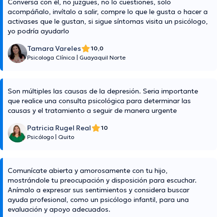
Conversa con él, no juzgues, no lo cuestiones, solo
acompáñalo, invítalo a salir, compre lo que le gusta o hacer a
activases que le gustan, si sigue síntomas visita un psicólogo,
yo podría ayudarlo
Tamara Vareles
10,0
Psicologa Clínica
|
Guayaquil Norte
Son múltiples las causas de la depresión. Seria importante
que realice una consulta psicológica para determinar las
causas y el tratamiento a seguir de manera urgente
Patricia Rugel Real
10
Psicólogo
|
Quito
Comunícate abierta y amorosamente con tu hijo,
mostrándole tu preocupación y disposición para escuchar.
Anímalo a expresar sus sentimientos y considera buscar
ayuda profesional, como un psicólogo infantil, para una
evaluación y apoyo adecuados.