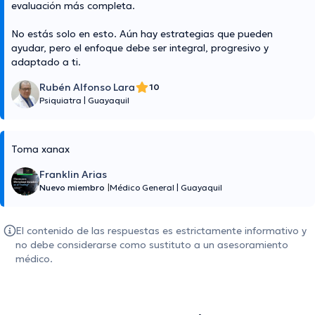
evaluación más completa.
No estás solo en esto. Aún hay estrategias que pueden
ayudar, pero el enfoque debe ser integral, progresivo y
adaptado a ti.
Rubén Alfonso Lara
10
Psiquiatra
|
Guayaquil
Toma xanax
Franklin Arias
Nuevo miembro
|
Médico General
|
Guayaquil
El contenido de las respuestas es estrictamente informativo y
no debe considerarse como sustituto a un asesoramiento
médico.