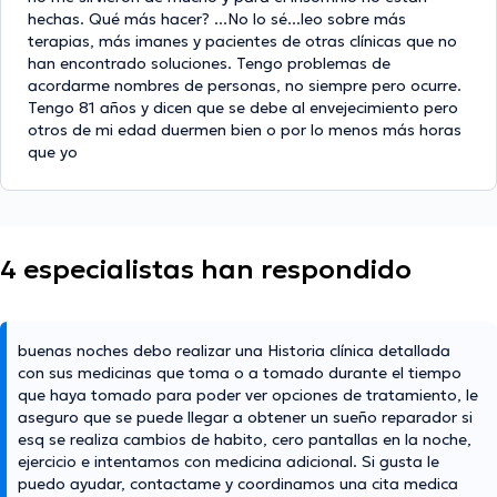
hechas. Qué más hacer? ...No lo sé...leo sobre más
terapias, más imanes y pacientes de otras clínicas que no
han encontrado soluciones. Tengo problemas de
acordarme nombres de personas, no siempre pero ocurre.
Tengo 81 años y dicen que se debe al envejecimiento pero
otros de mi edad duermen bien o por lo menos más horas
que yo
4 especialistas han respondido
buenas noches debo realizar una Historia clínica detallada
con sus medicinas que toma o a tomado durante el tiempo
que haya tomado para poder ver opciones de tratamiento, le
aseguro que se puede llegar a obtener un sueño reparador si
esq se realiza cambios de habito, cero pantallas en la noche,
ejercicio e intentamos con medicina adicional. Si gusta le
puedo ayudar, contactame y coordinamos una cita medica