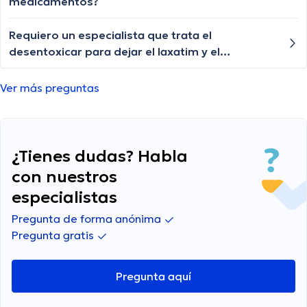
medicamentos?
Requiero un especialista que trata el
desentoxicar para dejar el laxatim y el
desorden emocional de un paciente
Ver más preguntas
¿Tienes dudas? Habla
con nuestros
especialistas
Pregunta de forma anónima
Pregunta gratis
Pregunta aquí