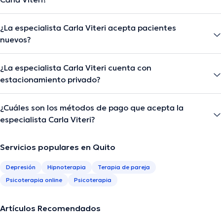
¿La especialista Carla Viteri acepta pacientes
nuevos?
¿La especialista Carla Viteri cuenta con
estacionamiento privado?
¿Cuáles son los métodos de pago que acepta la
especialista Carla Viteri?
Servicios populares en Quito
Depresión
Hipnoterapia
Terapia de pareja
Psicoterapia online
Psicoterapia
Artículos Recomendados