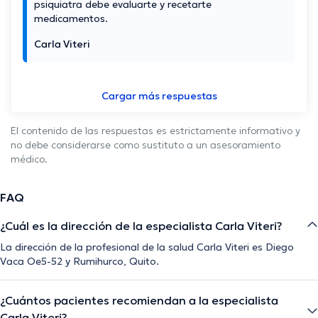
psiquiatra debe evaluarte y recetarte
medicamentos.
Carla Viteri
Cargar más respuestas
El contenido de las respuestas es estrictamente informativo y
no debe considerarse como sustituto a un asesoramiento
médico.
FAQ
¿Cuál es la dirección de la especialista Carla Viteri?
La dirección de la profesional de la salud Carla Viteri es Diego
Vaca Oe5-52 y Rumihurco, Quito.
¿Cuántos pacientes recomiendan a la especialista
Carla Viteri?