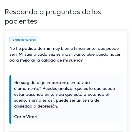
Responda a preguntas de los
pacientes
Temas generales
No he podido dormir muy bien ultimamente, que puede
ser? Mi sueño cada vez es mas liviano. Qué puedo hacer
para mejorar la calidad de mi sueño?
Ha surgido algo importante en tú vida
últimamente? Puedes analizar que es lo que puede
estar pasando en tú vida que está afectando el
sueño. Y si no es así, puede ser un tema de
ansiedad o depresión.
Carla Viteri