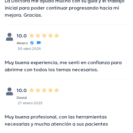
La Doctora me ayudo mucho con su guía y el trabajo
inicial para poder continuar progresando hacía mi
mejora. Gracias.
10.0
Alvaro
30 abril 2025
Muy buena experiencia, me senti en confianza para
abrirme con todos los temas necesarios.
10.0
David
27 enero 2025
Muy buena profesional, con las herramientas
necesarias y mucha atención a sus pacientes