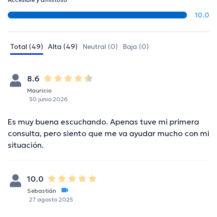
10.0
Total (49)
Alta (49)
Neutral (0)
Baja (0)
8.6
Mauricio
30 junio 2026
Es muy buena escuchando. Apenas tuve mi primera
consulta, pero siento que me va ayudar mucho con mi
situación.
10.0
Sebastián
27 agosto 2025