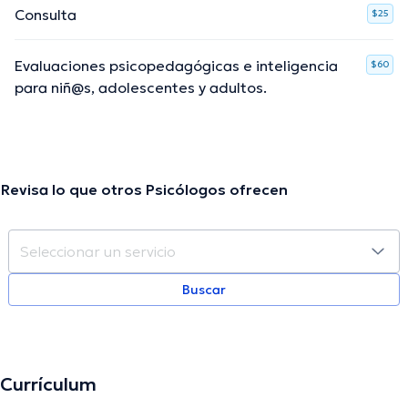
Consulta
$25
Evaluaciones psicopedagógicas e inteligencia
$60
para niñ@s, adolescentes y adultos.
Revisa lo que otros Psicólogos ofrecen
Buscar
Currículum