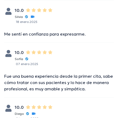
10.0
Silvia
18 enero 2025
Me sentí en confianza para expresarme.
10.0
Sofía
07 enero 2025
Fue una buena experiencia desde la primer cita, sabe
cómo tratar con sus pacientes y lo hace de manera
profesional, es muy amable y simpática.
10.0
Diego