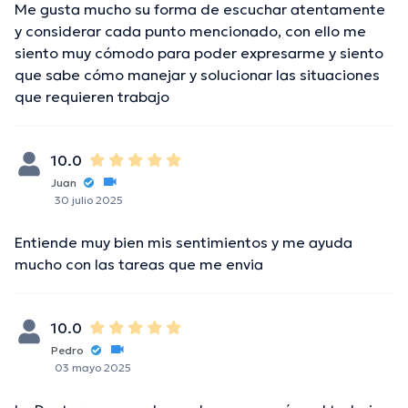
Me gusta mucho su forma de escuchar atentamente
y considerar cada punto mencionado, con ello me
siento muy cómodo para poder expresarme y siento
que sabe cómo manejar y solucionar las situaciones
que requieren trabajo
10.0
Juan
30 julio 2025
Entiende muy bien mis sentimientos y me ayuda
mucho con las tareas que me envia
10.0
Pedro
03 mayo 2025