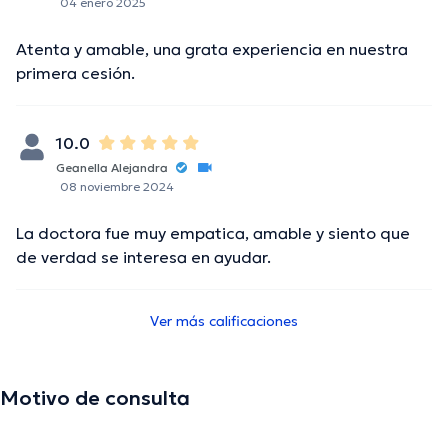
04 enero 2025
Atenta y amable, una grata experiencia en nuestra
primera cesión.
10.0
Geanella Alejandra
08 noviembre 2024
La doctora fue muy empatica, amable y siento que
de verdad se interesa en ayudar.
Ver más calificaciones
Motivo de consulta