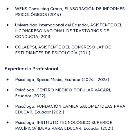
WENS Consulting Group, ELABORACIÓN DE INFORMES
PSICOLÓGICOS (2014)
Universidad Internacional del Ecuador, ASISTENTE DEL
II CONGRESO NACIONAL DE TRASTORNOS DE
CONDUCTA (2013)
COLAEPSI, ASISTENTE DEL CONGRESO LAT DE
ESTUDIANTES DE PSICOLOGÍA (2011)
Experiencia Profesional
Psicóloga, SpecialMedic, Ecuador (2024 - 2025)
Psicóloga, CENTRO MÉDICO POPULAR VACARI,
Ecuador (2022)
Psicóloga, FUNDACIÓN CAMILA SALOMÉ/ IDEAS PARA
EDUCAR, Ecuador (2021)
Psicóloga, INSTITUTO TECNOLÓGICO SUPERIOR
PACÍFICO/ IDEAS PARA EDUCAR, Ecuador (2021)