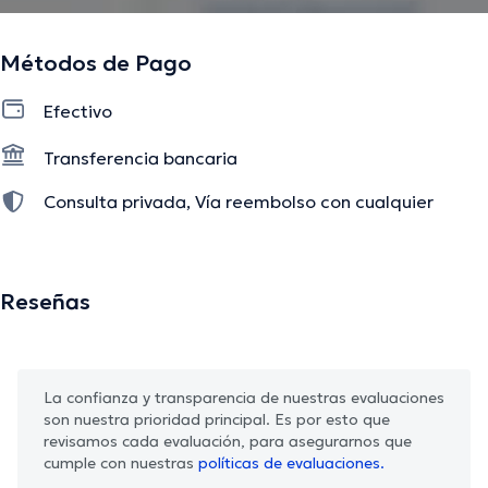
Métodos de Pago
Efectivo
Transferencia bancaria
Consulta privada, Vía reembolso con cualquier
aseguradora
Reseñas
La confianza y transparencia de nuestras evaluaciones
son nuestra prioridad principal. Es por esto que
revisamos cada evaluación, para asegurarnos que
cumple con nuestras
políticas de evaluaciones.