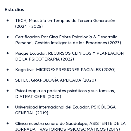
Estudios
TECH, Maestría en Terapias de Tercera Generación
(2024 - 2025)
Certificacion Por Gina Fabre Psicología & Desarrollo
Personal, Gestión Inteligente de las Emociones (2023)
Psique Ecuador, RECURSOS CLÍNICOS Y PLANEACIÓN
DE LA PSICOTERAPIA (2022)
Kognitive, MICROEXPRESIONES FACIALES (2020)
SETEC, GRAFOLOGÍA APLICADA (2020)
Psicoterapia en pacientes psicóticos y sus familias,
DIATRAT CEPSI (2020)
Universidad Internacional del Ecuador, PSICÓLOGA
GENERAL (2019)
Clínica nuestra señora de Guadalupe, ASISTENTE DE LA
JORNADA TRASTORNOS PSICOSOMÁTICOS (2014)