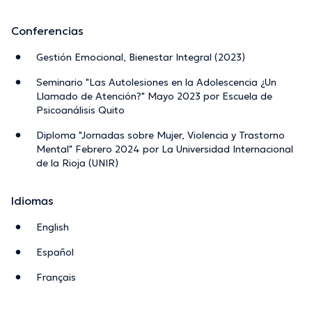
Conferencias
Gestión Emocional, Bienestar Integral (2023)
Seminario "Las Autolesiones en la Adolescencia ¿Un
Llamado de Atención?" Mayo 2023 por Escuela de
Psicoanálisis Quito
Diploma "Jornadas sobre Mujer, Violencia y Trastorno
Mental" Febrero 2024 por La Universidad Internacional
de la Rioja (UNIR)
Idiomas
English
Español
Français