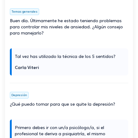
Temas generales
Buen día. Últimamente he estado teniendo problemas
para controlar mis niveles de ansiedad. ¿Algún consejo
para manejarlo?
Tal vez has utilizado la técnica de los 5 sentidos?
Carla Viteri
Depresión
¿Qué puedo tomar para que se quite la depresión?
Primero debes ir con un/a psicólogo/a, si el
profesional te deriva a psiquiatría, el mismo