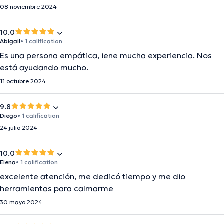
08 noviembre 2024
10.0
Abigail
• 1 calification
Es una persona empática, iene mucha experiencia. Nos
está ayudando mucho.
11 octubre 2024
9.8
Diego
• 1 calification
24 julio 2024
10.0
Elena
• 1 calification
excelente atención, me dedicó tiempo y me dio
herramientas para calmarme
30 mayo 2024