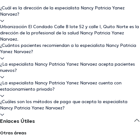
¿Cuál es la dirección de la especialista Nancy Patricia Yanez
Narvaez?
Urbanización El Condado Calle B lote 52 y calle I, Quito Norte es la
dirección de la profesional de la salud Nancy Patricia Yanez
Narvaez.
¿Cuántos pacientes recomiendan a la especialista Nancy Patricia
Yanez Narvaez?
¿La especialista Nancy Patricia Yanez Narvaez acepta pacientes
nuevos?
¿La especialista Nancy Patricia Yanez Narvaez cuenta con
estacionamiento privado?
¿Cuáles son los métodos de pago que acepta la especialista
Nancy Patricia Yanez Narvaez?
Enlaces Útiles
Otras áreas