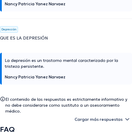
Nancy Patricia Yanez Narvaez
Depresión
QUE ES LA DEPRESIÓN
La depresión es un trastorno mental caracterizado por la
tristeza persistente.
Nancy Patricia Yanez Narvaez
El contenido de las respuestas es estrictamente informativo y
no debe considerarse como sustituto a un asesoramiento
médico.
Cargar más respuestas
FAQ