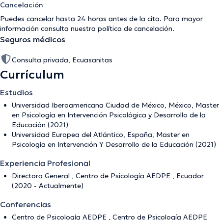
Cancelación
Puedes cancelar hasta 24 horas antes de la cita. Para mayor
información consulta nuestra
política de cancelación
.
Seguros médicos
Consulta privada, Ecuasanitas
Currículum
Estudios
Universidad Iberoamericana Ciudad de México, México, Master
en Psicología en Intervención Psicológica y Desarrollo de la
Educación (2021)
Universidad Europea del Atlántico, España, Master en
Psicología en Intervención Y Desarrollo de la Educación (2021)
Experiencia Profesional
Directora General , Centro de Psicología AEDPE , Ecuador
(2020 - Actualmente)
Conferencias
Centro de Psicología AEDPE , Centro de Psicología AEDPE