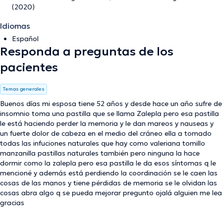
(2020)
Idiomas
Español
Responda a preguntas de los
pacientes
Temas generales
Buenos días mi esposa tiene 52 años y desde hace un año sufre de
insomnio toma una pastilla que se llama Zalepla pero esa pastilla
le está haciendo perder la memoria y le dan mareos y nauseas y
un fuerte dolor de cabeza en el medio del cráneo ella a tomado
todas las infuciones naturales que hay como valeriana tomillo
manzanilla pastillas naturales también pero ninguna la hace
dormir como la zalepla pero esa pastilla le da esos síntomas q le
mencioné y además está perdiendo la coordinación se le caen las
cosas de las manos y tiene pérdidas de memoria se le olvidan las
cosas abra algo q se pueda mejorar pregunto ojalá alguien me lea
gracias