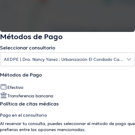
Métodos de Pago
Seleccionar consultorio
Métodos de Pago
Efectivo
Transferencia bancaria
Política de citas médicas
Pago en el consultorio
Al reservar tu consulta, puedes seleccionar el método de pago que
prefieras entre las opciones mencionadas.