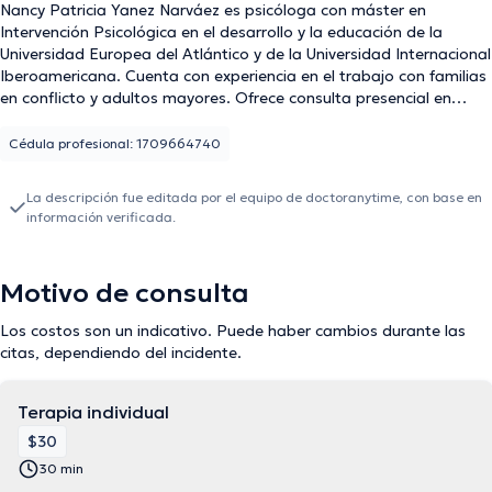
Nancy Patricia Yanez Narváez es psicóloga con máster en
Intervención Psicológica en el desarrollo y la educación de la
Universidad Europea del Atlántico y de la Universidad Internacional
Iberoamericana. Cuenta con experiencia en el trabajo con familias
en conflicto y adultos mayores. Ofrece consulta presencial en
Quito y teleconsulta.
Cédula profesional: 1709664740
La descripción fue editada por el equipo de doctoranytime, con base en
información verificada.
Motivo de consulta
Los costos son un indicativo. Puede haber cambios durante las
citas, dependiendo del incidente.
Terapia individual
$30
30 min