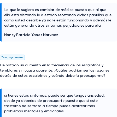
Lo que le sugiero es cambiar de médico puesto que al que
ella está visitando le a estado recetando dichas pastillas que
como usted describe ya no le están funcionando y además le
están generando otros síntomas perjudiciales para ella
Nancy Patricia Yanez Narvaez
Temas generales
He notado un aumento en la frecuencia de los escalofríos y
temblores sin causa aparente. ¿Cuáles podrían ser las razones
detrás de estos escalofríos y cuándo debería preocuparme?
si tienes estos sintomas, puede ser que tengas ansiedad,
desde ya deberias de preocuparte puesto que si este
trastorno no se trata a tiempo puede acarrear mas
problemas mentales y emcionales