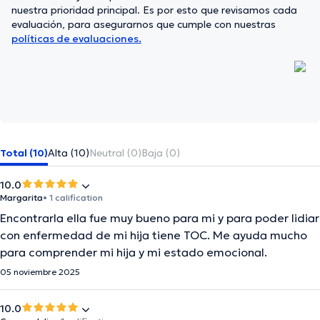
nuestra prioridad principal. Es por esto que revisamos cada
evaluación, para asegurarnos que cumple con nuestras
políticas de evaluaciones.
Total (10)
Alta (10)
Neutral (0)
Baja (0)
10.0
Margarita
• 1 calification
Encontrarla ella fue muy bueno para mi y para poder lidiar
con enfermedad de mi hija tiene TOC. Me ayuda mucho
para comprender mi hija y mi estado emocional.
05 noviembre 2025
10.0