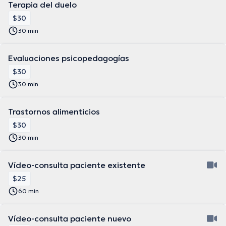
Terapia del duelo
$30
30 min
Evaluaciones psicopedagogías
$30
30 min
Trastornos alimenticios
$30
30 min
Vídeo-consulta paciente existente
$25
60 min
Vídeo-consulta paciente nuevo