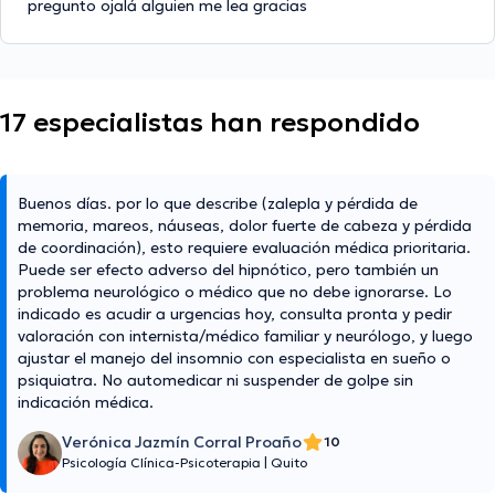
pregunto ojalá alguien me lea gracias
17 especialistas han respondido
Buenos días. por lo que describe (zalepla y pérdida de
memoria, mareos, náuseas, dolor fuerte de cabeza y pérdida
de coordinación), esto requiere evaluación médica prioritaria.
Puede ser efecto adverso del hipnótico, pero también un
problema neurológico o médico que no debe ignorarse. Lo
indicado es acudir a urgencias hoy, consulta pronta y pedir
valoración con internista/médico familiar y neurólogo, y luego
ajustar el manejo del insomnio con especialista en sueño o
psiquiatra. No automedicar ni suspender de golpe sin
indicación médica.
Verónica Jazmín Corral Proaño
10
Psicología Clínica-Psicoterapia
|
Quito