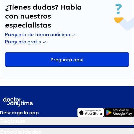
¿Tienes dudas? Habla
con nuestros
especialistas
Pregunta de forma anónima
Pregunta gratis
Pregunta aquí
Descarga la app
Regiones
Especialidades