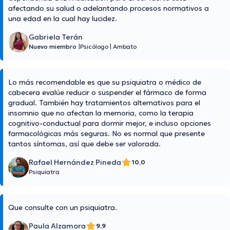
afectando su salud o adelantando procesos normativos a
una edad en la cual hay lucidez.
Gabriela Terán
Nuevo miembro
|
Psicólogo
|
Ambato
Lo más recomendable es que su psiquiatra o médico de
cabecera evalúe reducir o suspender el fármaco de forma
gradual. También hay tratamientos alternativos para el
insomnio que no afectan la memoria, como la terapia
cognitivo-conductual para dormir mejor, e incluso opciones
farmacológicas más seguras. No es normal que presente
tantos síntomas, así que debe ser valorada.
Rafael Hernández Pineda
10,0
Psiquiatra
Que consulte con un psiquiatra.
Paula Alzamora
9,9