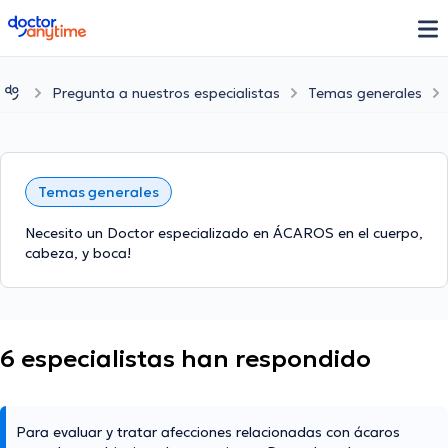
doctoranytime
Pregunta a nuestros especialistas
Temas generales
Temas generales
Necesito un Doctor especializado en ÁCAROS en el cuerpo,
cabeza, y boca!
6 especialistas han respondido
Para evaluar y tratar afecciones relacionadas con ácaros