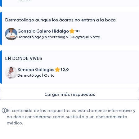
Dermatollogo aunque los ácaros no entran a la boca
Gonzalo Calero Hidalgo
10
Dermatólogo y Venereologo
|
Guayaquil Norte
EN DONDE VIVES
Ximena Gallegos
10,0
Dermatólogo
|
Quito
Cargar más respuestas
El contenido de las respuestas es estrictamente informativo y
no debe considerarse como sustituto a un asesoramiento
médico.