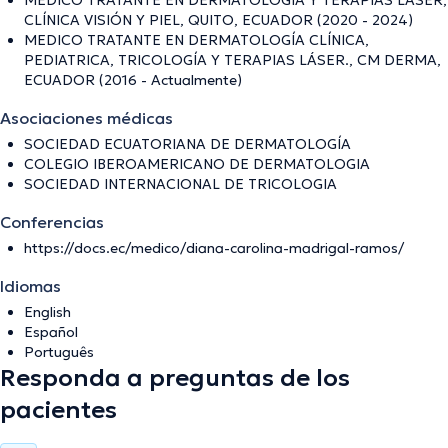
CLÍNICA VISIÓN Y PIEL, QUITO, ECUADOR (2020 - 2024)
MEDICO TRATANTE EN DERMATOLOGÍA CLÍNICA,
PEDIATRICA, TRICOLOGÍA Y TERAPIAS LÁSER., CM DERMA,
ECUADOR (2016 - Actualmente)
Asociaciones médicas
SOCIEDAD ECUATORIANA DE DERMATOLOGÍA
COLEGIO IBEROAMERICANO DE DERMATOLOGIA
SOCIEDAD INTERNACIONAL DE TRICOLOGIA
Conferencias
https://docs.ec/medico/diana-carolina-madrigal-ramos/
Idiomas
English
Español
Português
Responda a preguntas de los
pacientes