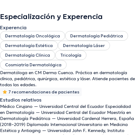
Especialización y Experencia
Experencia
Dermatología Oncológica
Dermatología Pediátrica
Dermatología Estética
Dermatología Láser
Dermatología Clínica
Tricología
Cosmiatría Dermatológica
Dermatóloga en CM Derma Cuenca. Práctica en dermatología
clínica, pediátrica, quirúrgica, estética y láser. Atiende pacientes de
todas las edades.
7 recomendaciones de pacientes
Estudios relativos
Médico Cirujano — Universidad Central del Ecuador Especialidad
en Dermatología — Universidad Central del Ecuador Maestría en
Dermatología Pediátrica — Universidad Cardenal Herrera, España
(2018–2019) Diplomado Internacional Universitario en Medicina
Estética y Antiaging — Universidad John F. Kennedy, Instituto