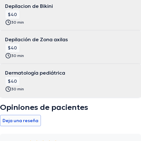
Depilacion de Bikini
$40
30 min
Depilación de Zona axilas
$40
30 min
Dermatología pediátrica
$40
30 min
Opiniones de pacientes
Deja una reseña