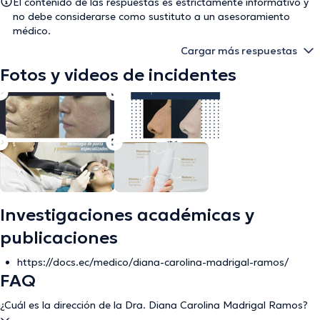
El contenido de las respuestas es estrictamente informativo y
no debe considerarse como sustituto a un asesoramiento
médico.
Cargar más respuestas
Fotos y videos de incidentes
Investigaciones académicas y
publicaciones
https://docs.ec/medico/diana-carolina-madrigal-ramos/
FAQ
¿Cuál es la dirección de la Dra. Diana Carolina Madrigal Ramos?