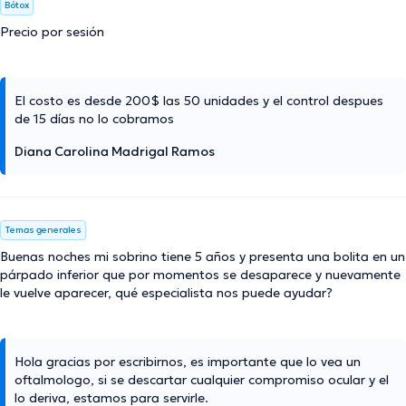
Bótox
Precio por sesión
El costo es desde 200$ las 50 unidades y el control despues
de 15 días no lo cobramos
Diana Carolina Madrigal Ramos
Temas generales
Buenas noches mi sobrino tiene 5 años y presenta una bolita en un
párpado inferior que por momentos se desaparece y nuevamente
le vuelve aparecer, qué especialista nos puede ayudar?
Hola gracias por escribirnos, es importante que lo vea un
oftalmologo, si se descartar cualquier compromiso ocular y el
lo deriva, estamos para servirle.