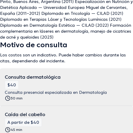
Pinto, Buenos Aires, Argentina (2011) Especialización en Nutrición y
Dietética Aplicada — Universidad Europea Miguel de Cervantes,
España (2011–2012) Diplomado en Tricología — CILAD (2021)
Diplomado en Terapias Láser y Tecnologías Lumínicas (2021)
Diplomado en Dermatología Estética — CILAD (2022) Formación
complementaria en láseres en dermatología, manejo de cicatrices
de acné y queloides (2023)
Motivo de consulta
Los costos son un indicativo. Puede haber cambios durante las
citas, dependiendo del incidente.
Consulta dermatológica
$40
Consulta presencial especializada en Dermatología
30 min
Caída del cabello
A partir de $40
45 min