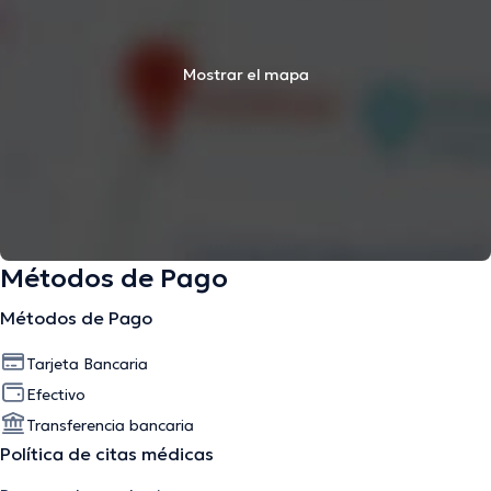
Mostrar el mapa
Métodos de Pago
Métodos de Pago
Tarjeta Bancaria
Efectivo
Transferencia bancaria
Política de citas médicas