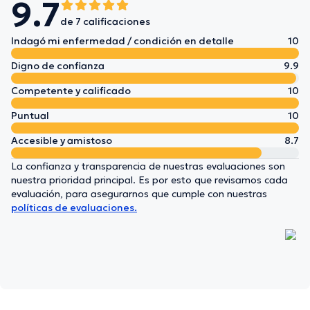
9.7
de 7 calificaciones
Indagó mi enfermedad / condición en detalle
10
Digno de confianza
9.9
Competente y calificado
10
Puntual
10
Accesible y amistoso
8.7
La confianza y transparencia de nuestras evaluaciones son
nuestra prioridad principal. Es por esto que revisamos cada
evaluación, para asegurarnos que cumple con nuestras
políticas de evaluaciones.