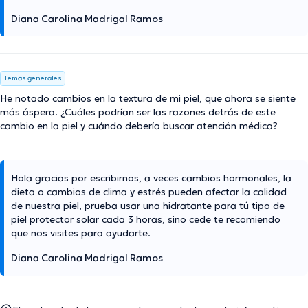
Diana Carolina Madrigal Ramos
Temas generales
He notado cambios en la textura de mi piel, que ahora se siente
más áspera. ¿Cuáles podrían ser las razones detrás de este
cambio en la piel y cuándo debería buscar atención médica?
Hola gracias por escribirnos, a veces cambios hormonales, la
dieta o cambios de clima y estrés pueden afectar la calidad
de nuestra piel, prueba usar una hidratante para tú tipo de
piel protector solar cada 3 horas, sino cede te recomiendo
que nos visites para ayudarte.
Diana Carolina Madrigal Ramos