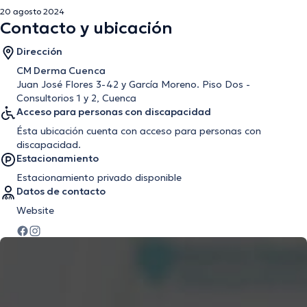
20 agosto 2024
Contacto y ubicación
Dirección
CM Derma Cuenca
Juan José Flores 3-42 y García Moreno. Piso Dos -
Consultorios 1 y 2, Cuenca
Acceso para personas con discapacidad
Ésta ubicación cuenta con acceso para personas con
discapacidad.
Estacionamiento
Estacionamiento privado disponible
Datos de contacto
Website