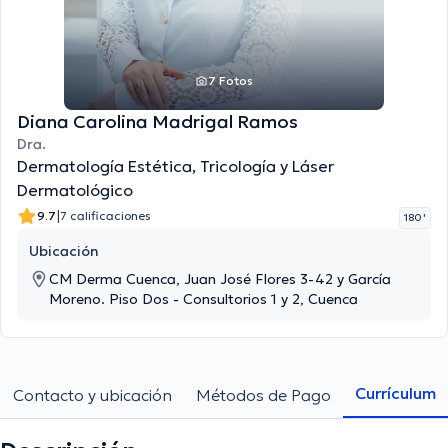
7 Fotos
Diana Carolina Madrigal Ramos
Dra.
Dermatología Estética, Tricología y Láser
Dermatológico
|
9.7
7 calificaciones
180 '
Ubicación
CM Derma Cuenca, Juan José Flores 3-42 y García
Moreno. Piso Dos - Consultorios 1 y 2, Cuenca
Currículum
Contacto y ubicación
Métodos de Pago