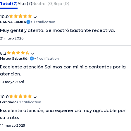
Total (7)
Alta (7)
Neutral (0)
Baja (0)
10.0
DANNA CAMILA
• 1 calification
Muy gentil y atenta. Se mostró bastante receptiva.
21 mayo 2026
8.2
Mateo Sebastián
• 1 calification
Excelente atención Salimos con mi hijo contentos por la
atención.
10 mayo 2026
10.0
Fernando
• 1 calification
Excelente atención, una experiencia muy agradable por
su trato.
14 marzo 2025