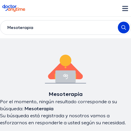
doctoranytime
Mesoterapia
Mesoterapia
Por el momento, ningún resultado corresponde a su
búsqueda:
Mesoterapia
Su búsqueda está registrada y nosotros vamos a
esforzarnos en responderle a usted según su necesidad.