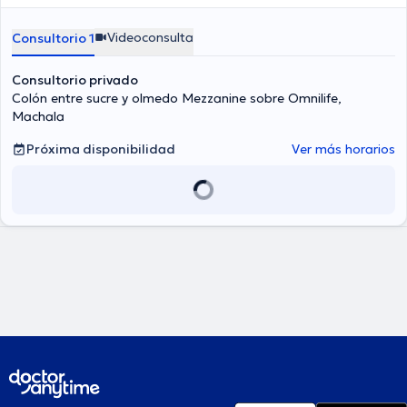
Videoconsulta
Consultorio 1
Consultorio privado
Colón entre sucre y olmedo Mezzanine sobre Omnilife,
Machala
Próxima disponibilidad
Ver más horarios