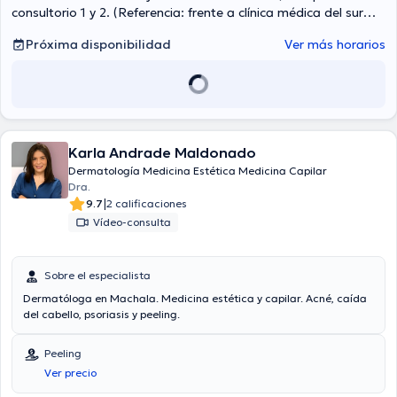
consultorio 1 y 2. (Referencia: frente a clínica médica del sur
sobre farmacias económicas), Cuenca
Próxima disponibilidad
Ver más horarios
Karla Andrade Maldonado
Dermatología Medicina Estética Medicina Capilar
Dra.
|
9.7
2 calificaciones
Vídeo-consulta
Sobre el especialista
Dermatóloga en Machala. Medicina estética y capilar. Acné, caída
del cabello, psoriasis y peeling.
Peeling
Ver precio