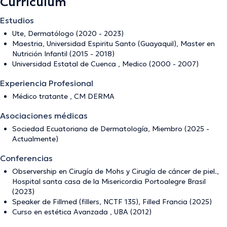
Currículum
Estudios
Ute, Dermatólogo (2020 - 2023)
Maestria, Universidad Espiritu Santo (Guayaquil), Master en
Nutrición Infantil (2015 - 2018)
Universidad Estatal de Cuenca , Medico (2000 - 2007)
Experiencia Profesional
Médico tratante , CM DERMA
Asociaciones médicas
Sociedad Ecuatoriana de Dermatología, Miembro (2025 -
Actualmente)
Conferencias
Observership en Cirugía de Mohs y Cirugía de cáncer de piel.,
Hospital santa casa de la Misericordia Portoalegre Brasil
(2023)
Speaker de Fillmed (fillers, NCTF 135), Filled Francia (2025)
Curso en estética Avanzada , UBA (2012)