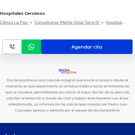
Hospitales Cercanos
Clínica La Paz
Consultorios Monte Sinaí Torre IV
Hospital
Universitario del Río
Agendar cita
Doctoranytime es una solución integral que asiste al usuario desde el
momento en que experimenta un síntoma médico hasta el momento en
que se resuelve, permitiéndole encontrar el mejor doctor de su elección,
solicitar orientación a través de chat y hablar directamente con él por
videollamada. La información ha sido proporcionada por Pedro Jose
Cousseau Iglesias y editada por el equipo de doctoranytime.