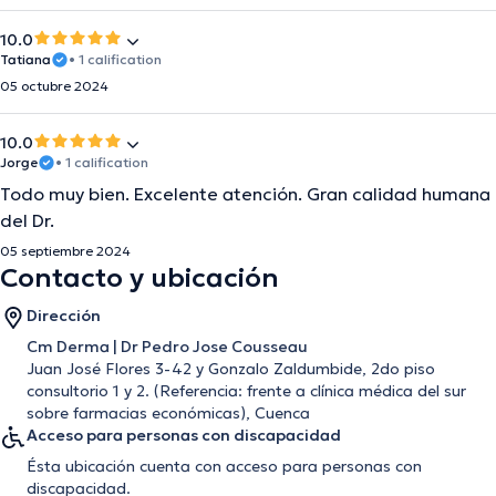
10.0
Tatiana
• 1 calification
05 octubre 2024
10.0
Jorge
• 1 calification
Todo muy bien. Excelente atención. Gran calidad humana
del Dr.
05 septiembre 2024
Contacto y ubicación
Dirección
Cm Derma | Dr Pedro Jose Cousseau
Juan José Flores 3-42 y Gonzalo Zaldumbide, 2do piso
consultorio 1 y 2. (Referencia: frente a clínica médica del sur
sobre farmacias económicas), Cuenca
Acceso para personas con discapacidad
Ésta ubicación cuenta con acceso para personas con
discapacidad.