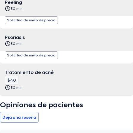
Peeling
30 min
Solicitud de envío de precio
Psoriasis
30 min
Solicitud de envío de precio
Tratamiento de acné
$40
30 min
Opiniones de pacientes
Deja una reseña