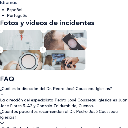
Idiomas
Español
Português
Fotos y videos de incidentes
FAQ
¿Cuál es la dirección del Dr. Pedro José Cousseau Iglesias?
La dirección del especialista Pedro José Cousseau Iglesias es Juan
José Flores 3-42 y Gonzalo Zaldumbide, Cuenca.
¿Cuántos pacientes recomiendan al Dr. Pedro José Cousseau
Iglesias?