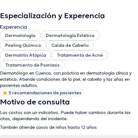
Especialización y Experencia
Experencia
Dermatología
Dermatología Estética
Peeling Químico
Caída de Cabello
Dermatitis Atópica
Tratamiento de Acné
Tratamiento de Psoriasis
Dermatólogo en Cuenca, con práctica en dermatología clínica y
estética. Atiende condiciones de la piel, el cabello y las uñas en
pacientes adultos.
5 recomendaciones de pacientes
Motivo de consulta
Los costos son un indicativo. Puede haber cambios durante las
citas, dependiendo del incidente.
También atiende casos de niños hasta 12 años