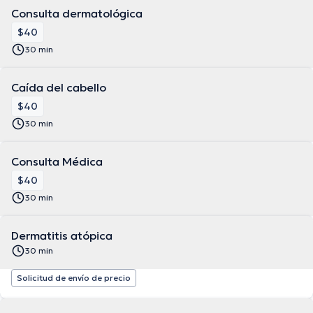
Consulta dermatológica
$40
30 min
Caída del cabello
$40
30 min
Consulta Médica
$40
30 min
Dermatitis atópica
30 min
Solicitud de envío de precio