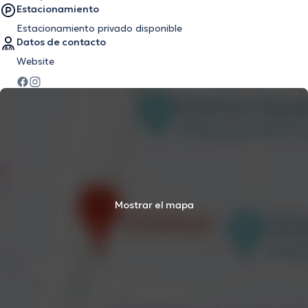
Estacionamiento
Estacionamiento privado disponible
Datos de contacto
Website
Mostrar el mapa