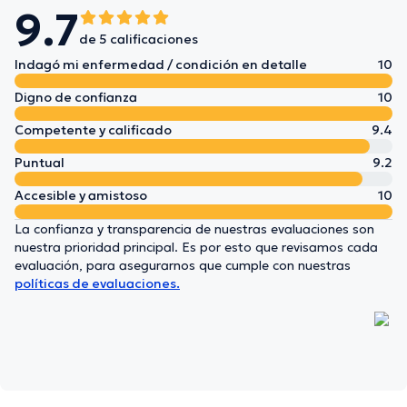
9.7
de 5 calificaciones
Indagó mi enfermedad / condición en detalle
10
Digno de confianza
10
Competente y calificado
9.4
Puntual
9.2
Accesible y amistoso
10
La confianza y transparencia de nuestras evaluaciones son
nuestra prioridad principal. Es por esto que revisamos cada
evaluación, para asegurarnos que cumple con nuestras
políticas de evaluaciones.