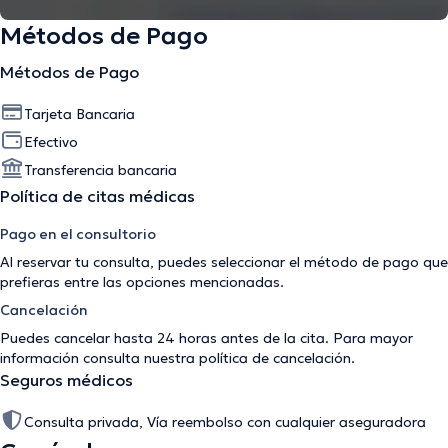
Métodos de Pago
Métodos de Pago
Tarjeta Bancaria
Efectivo
Transferencia bancaria
Política de citas médicas
Pago en el consultorio
Al reservar tu consulta, puedes seleccionar el método de pago que
prefieras entre las opciones mencionadas.
Cancelación
Puedes cancelar hasta 24 horas antes de la cita. Para mayor
información consulta nuestra
política de cancelación
.
Seguros médicos
Consulta privada, Vía reembolso con cualquier aseguradora