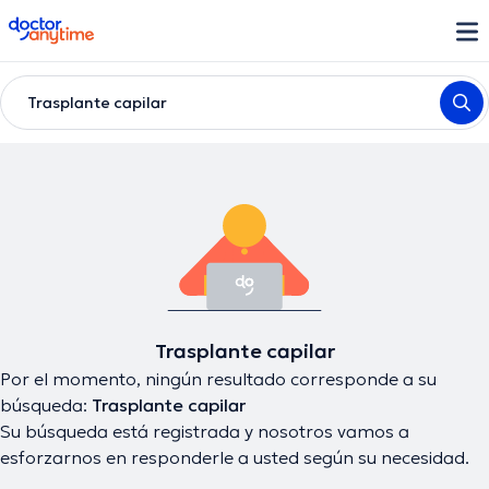
doctoranytime
Trasplante capilar
Trasplante capilar
Por el momento, ningún resultado corresponde a su
búsqueda:
Trasplante capilar
Su búsqueda está registrada y nosotros vamos a
esforzarnos en responderle a usted según su necesidad.