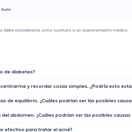
Quito
 no debe considerarse como sustituto a un asesoramiento médico.
no de diabetes?
s efectivo para tratar el acné?