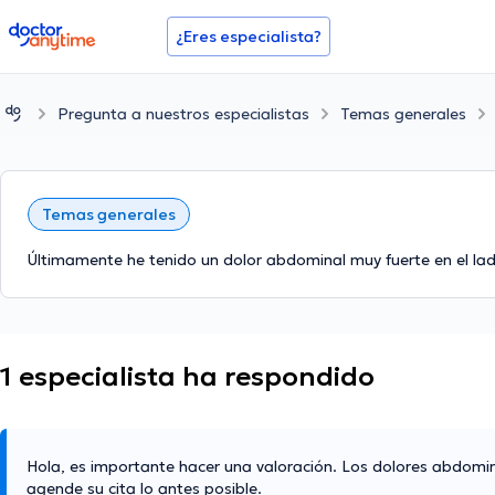
doctoranytime
¿Eres especialista?
Pregunta a nuestros especialistas
Temas generales
Temas generales
Últimamente he tenido un dolor abdominal muy fuerte en el lad
1 especialista ha respondido
Hola, es importante hacer una valoración. Los dolores abdomina
agende su cita lo antes posible.