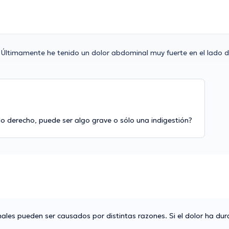
Últimamente he tenido un dolor abdominal muy fuerte en el lado 
o derecho, puede ser algo grave o sólo una indigestión?
les pueden ser causados por distintas razones. Si el dolor ha dur