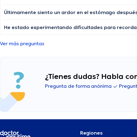
Últimamente siento un ardor en el estómago después 
Ver más preguntas
¿Tienes dudas? Habla con
Pregunta de forma anónima
Pregunt
Regiones