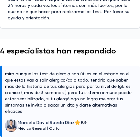
24 horas y cada vez los síntomas son más fuertes, por lo
que no sé qué hacer para realizarme los test. Por favor su
ayuda y orientación.
4 especialistas han respondido
mira aunque los test de alergia son útiles en el estado en el
que estas vas a salir alergica/co a todo, tendria que saber
mas de la historia de tus alergias pero por tu nivel de IgE es
cronico ( mas de 3 semanas ) pero tu sistema inmune puede
estar sensibilizado, si tu alergólogo no logra mejorar tus
síntomas te invito a sacar un cita y darte alternativas
eficaces
Marcelo David Rueda Díaz
9,9
Médico General
|
Quito