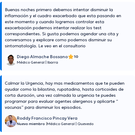
Buenas noches primero debemos intentar disminuir la
inflamación y el cuadro exacerbado que esta pasando en
este momento y cuando logremos controlar esta
exacerbación podemos intentar realizar los test
correspondientes. Si gusta podemos agendar una cita y
conversamos y explicare como podemos disminuir su
sintomatología. Le veo en el consultorio
Diego Almache Bossano
10
Médico General
|
Ibarra
Calmar la Urgencia, hay mas medicamentos que te pueden
ayudar como la bilastina, rupatadina, hasta corticoides de
corta duración, una vez calmada la urgencia te puedes
programar para evaluar agentes alergenos y aplicarte “
vacunas” para disminuir los episodios.
Roddy Francisco Pincay Vera
Nuevo miembro
|
Médico General
|
Quevedo