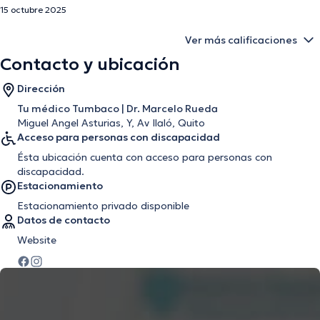
15 octubre 2025
Ver más calificaciones
Contacto y ubicación
Dirección
Tu médico Tumbaco | Dr. Marcelo Rueda
Miguel Angel Asturias, Y, Av Ilaló, Quito
Acceso para personas con discapacidad
Ésta ubicación cuenta con acceso para personas con
discapacidad.
Estacionamiento
Estacionamiento privado disponible
Datos de contacto
Website