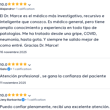
10.0
Alejandro
• 1 calification
El Dr. Marce es el médico más investigativo, recursivo e
inteligente que conozco. Es médico general, pero tiene
amplio conocimiento y experiencia en todo tipo de
patologías. Me ha tratado desde una gripe, COVID,
neumonía, hasta gota. Y siempre he salido mejor de
como entré. Gracias Dr. Marce!
16 noviembre 2025
10.0
Galo
• 1 calification
Atención profesional , se gana la confianza del paciente
11 noviembre 2025
10.0
Jeny Barbarita
• 1 calification
Puedo confiar plenamente, recibí una excelente atención.