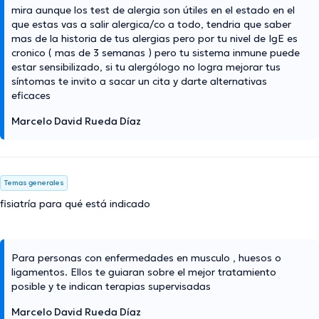
mira aunque los test de alergia son útiles en el estado en el
que estas vas a salir alergica/co a todo, tendria que saber
mas de la historia de tus alergias pero por tu nivel de IgE es
cronico ( mas de 3 semanas ) pero tu sistema inmune puede
estar sensibilizado, si tu alergólogo no logra mejorar tus
síntomas te invito a sacar un cita y darte alternativas
eficaces
Marcelo David Rueda Díaz
Temas generales
fisiatría para qué está indicado
Para personas con enfermedades en musculo , huesos o
ligamentos. Ellos te guiaran sobre el mejor tratamiento
posible y te indican terapias supervisadas
Marcelo David Rueda Díaz