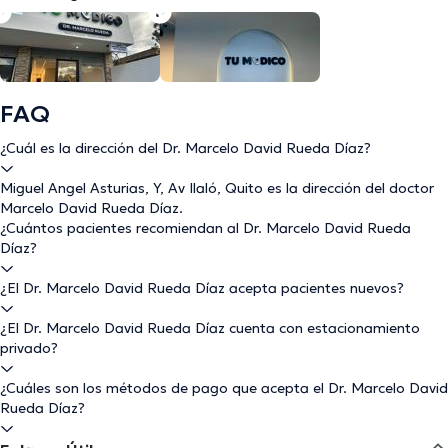
FAQ
¿Cuál es la dirección del Dr. Marcelo David Rueda Díaz?
Miguel Angel Asturias, Y, Av Ilaló, Quito es la dirección del doctor
Marcelo David Rueda Díaz.
¿Cuántos pacientes recomiendan al Dr. Marcelo David Rueda
Díaz?
¿El Dr. Marcelo David Rueda Díaz acepta pacientes nuevos?
¿El Dr. Marcelo David Rueda Díaz cuenta con estacionamiento
privado?
¿Cuáles son los métodos de pago que acepta el Dr. Marcelo David
Rueda Díaz?