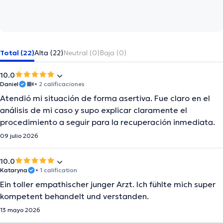
Total (22)
Alta (22)
Neutral (0)
Baja (0)
10.0
Daniel
• 2 calificaciones
Atendió mi situación de forma asertiva. Fue claro en el
análisis de mi caso y supo explicar claramente el
procedimiento a seguir para la recuperación inmediata.
09 julio 2026
10.0
Kataryna
• 1 calification
Ein toller empathischer junger Arzt. Ich fühlte mich super
kompetent behandelt und verstanden.
13 mayo 2026