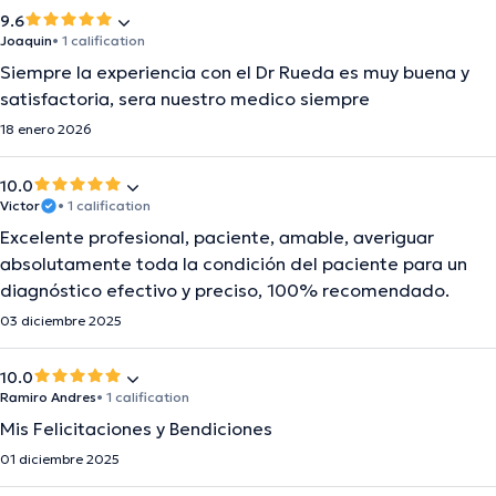
9.6
Joaquin
• 1 calification
Siempre la experiencia con el Dr Rueda es muy buena y
satisfactoria, sera nuestro medico siempre
18 enero 2026
10.0
Victor
• 1 calification
Excelente profesional, paciente, amable, averiguar
absolutamente toda la condición del paciente para un
diagnóstico efectivo y preciso, 100% recomendado.
03 diciembre 2025
10.0
Ramiro Andres
• 1 calification
Mis Felicitaciones y Bendiciones
01 diciembre 2025