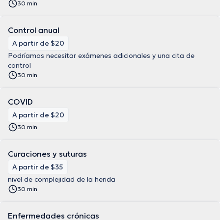
30 min
Control anual
A partir de $20
Podríamos necesitar exámenes adicionales y una cita de
control
30 min
COVID
A partir de $20
30 min
Curaciones y suturas
A partir de $35
nivel de complejidad de la herida
30 min
Enfermedades crónicas