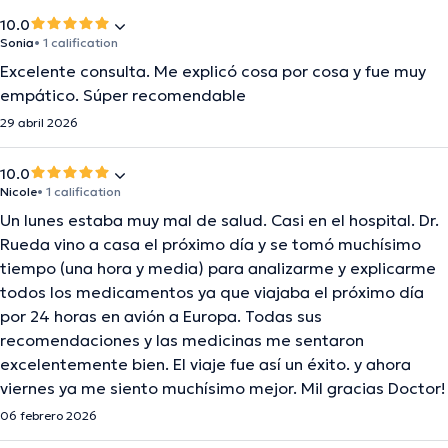
10.0
Sonia
• 1 calification
Excelente consulta. Me explicó cosa por cosa y fue muy
empático. Súper recomendable
29 abril 2026
10.0
Nicole
• 1 calification
Un lunes estaba muy mal de salud. Casi en el hospital. Dr.
Rueda vino a casa el próximo día y se tomó muchísimo
tiempo (una hora y media) para analizarme y explicarme
todos los medicamentos ya que viajaba el próximo día
por 24 horas en avión a Europa. Todas sus
recomendaciones y las medicinas me sentaron
excelentemente bien. El viaje fue así un éxito. y ahora
viernes ya me siento muchísimo mejor. Mil gracias Doctor!
06 febrero 2026