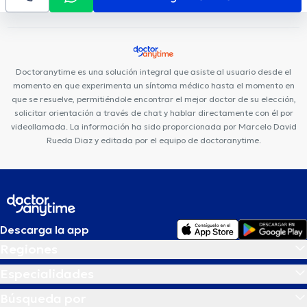
Doctoranytime es una solución integral que asiste al usuario desde el
momento en que experimenta un síntoma médico hasta el momento en
que se resuelve, permitiéndole encontrar el mejor doctor de su elección,
solicitar orientación a través de chat y hablar directamente con él por
videollamada. La información ha sido proporcionada por Marcelo David
Rueda Diaz y editada por el equipo de doctoranytime.
Descarga la app
Regiones
Especialidades
Búsqueda por