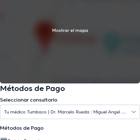
Mostrar el mapa
Métodos de Pago
Seleccionar consultorio
Métodos de Pago