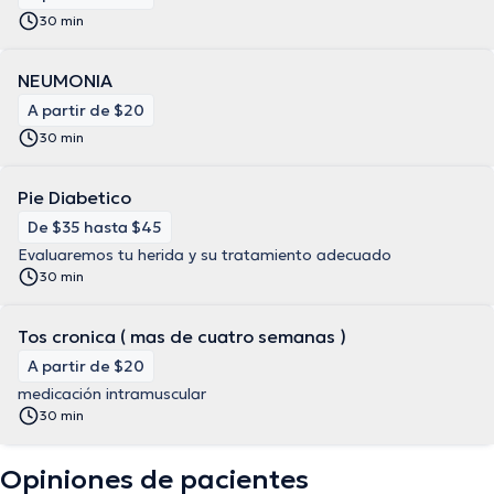
30 min
NEUMONIA
A partir de $20
30 min
Pie Diabetico
De $35 hasta $45
Evaluaremos tu herida y su tratamiento adecuado
30 min
Tos cronica ( mas de cuatro semanas )
A partir de $20
medicación intramuscular
30 min
Opiniones de pacientes