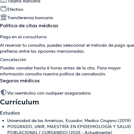
Tarjeta Bancaria
Efectivo
Transferencia bancaria
Política de citas médicas
Pago en el consultorio
Al reservar tu consulta, puedes seleccionar el método de pago que
prefieras entre las opciones mencionadas.
Cancelación
Puedes cancelar hasta 6 horas antes de la cita. Para mayor
información consulta nuestra
política de cancelación
.
Seguros médicos
Vía reembolso con cualquier aseguradora
Currículum
Estudios
Universidad de las Américas, Ecuador, Medico Cirujano (2019)
POSGRADO, UNIR, MAESTRÍA EN EPIDEMIOLOGÍA Y SALUD
POBLACIONAL ( CURSANDO) (2025 - Actualmente)