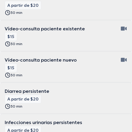
A partir de $20
30 min
Vídeo-consulta paciente existente
$15
30 min
Vídeo-consulta paciente nuevo
$15
30 min
Diarrea persistente
A partir de $20
30 min
Infecciones urinarias persistentes
A partir de $20