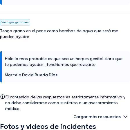
Verrugas genitales
Tengo grano en el pene como bombas de agua que será me
pueden ayudar
Hola lo mas probable es que sea un herpes genital claro que
te podemos ayudar , tendríamos que revisarte
Marcelo David Rueda Díaz
El contenido de las respuestas es estrictamente informativo y
no debe considerarse como sustituto a un asesoramiento
médico.
Cargar más respuestas
Fotos y videos de incidentes