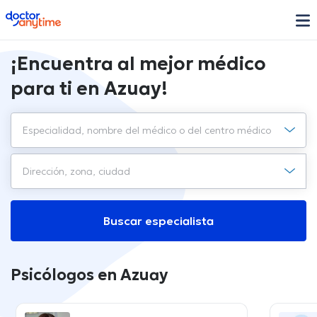
doctoranytime
¡Encuentra al mejor médico
para ti en Azuay!
Buscar especialista
Psicólogos en Azuay