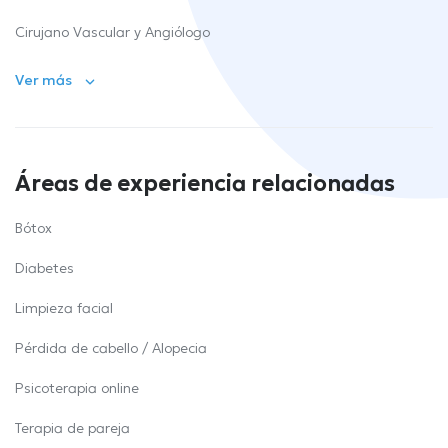
Cirujano Vascular y Angiólogo
Ver más
Áreas de experiencia relacionadas
Bótox
Diabetes
Limpieza facial
Pérdida de cabello / Alopecia
Psicoterapia online
Terapia de pareja