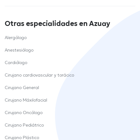
Otras especialidades en Azuay
Alergólogo
Anestesiólogo
Cardiólogo
Cirujano cardiovascular y torácico
Cirujano General
Cirujano Máxilofacial
Cirujano Oncólogo
Cirujano Pediátrico
Cirujano Plástico