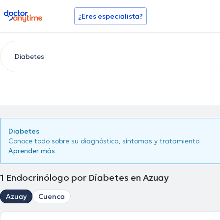
doctoranytime
¿Eres especialista?
Diabetes
Conoce todo sobre su diagnóstico, síntomas y tratamiento
Aprender más
1
Endocrinólogo por Diabetes en Azuay
Azuay
Cuenca