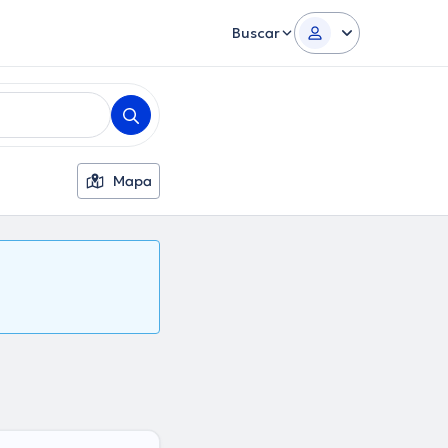
Buscar
Mapa