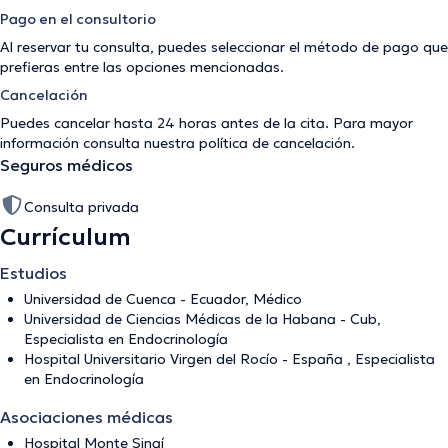
Pago en el consultorio
Al reservar tu consulta, puedes seleccionar el método de pago que
prefieras entre las opciones mencionadas.
Cancelación
Puedes cancelar hasta 24 horas antes de la cita. Para mayor
información consulta nuestra
política de cancelación
.
Seguros médicos
Consulta privada
Currículum
Estudios
Universidad de Cuenca - Ecuador, Médico
Universidad de Ciencias Médicas de la Habana - Cub,
Especialista en Endocrinología
Hospital Universitario Virgen del Rocío - España , Especialista
en Endocrinología
Asociaciones médicas
Hospital Monte Sinaí