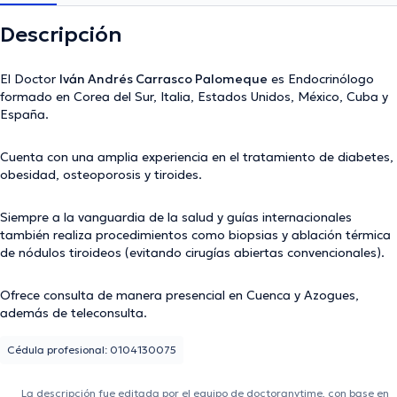
Descripción
El Doctor
Iván Andrés Carrasco Palomeque
es Endocrinólogo
formado en Corea del Sur, Italia, Estados Unidos, México, Cuba y
España.
Cuenta con una amplia experiencia en el tratamiento de diabetes,
obesidad, osteoporosis y tiroides.
Siempre a la vanguardia de la salud y guías internacionales
también realiza procedimientos como biopsias y ablación térmica
de nódulos tiroideos (evitando cirugías abiertas convencionales).
Ofrece consulta de manera presencial en Cuenca y Azogues,
además de teleconsulta.
Cédula profesional: 0104130075
La descripción fue editada por el equipo de doctoranytime, con base en