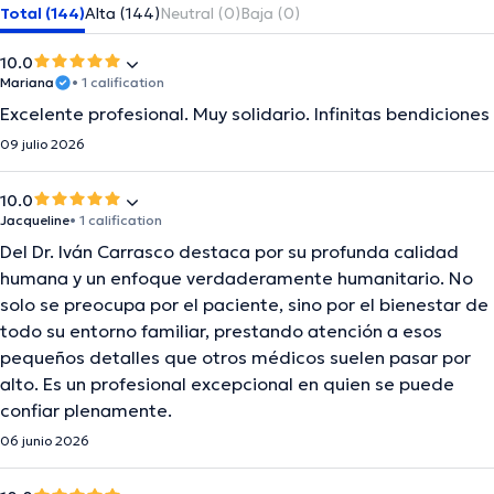
Total (144)
Alta (144)
Neutral (0)
Baja (0)
10.0
Mariana
• 1 calification
Excelente profesional. Muy solidario. Infinitas bendiciones
09 julio 2026
10.0
Jacqueline
• 1 calification
Del Dr. Iván Carrasco destaca por su profunda calidad
humana y un enfoque verdaderamente humanitario. No
solo se preocupa por el paciente, sino por el bienestar de
todo su entorno familiar, prestando atención a esos
pequeños detalles que otros médicos suelen pasar por
alto. Es un profesional excepcional en quien se puede
confiar plenamente.
06 junio 2026