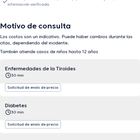
información verificada.
Motivo de consulta
Los costos son un indicativo. Puede haber cambios durante las
citas, dependiendo del incidente.
También atiende casos de niños hasta 12 años
Enfermedades de la Tiroides
30 min
Solicitud de envío de precio
Diabetes
30 min
Solicitud de envío de precio