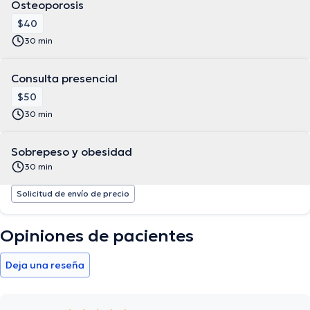
Osteoporosis
$40
30 min
Consulta presencial
$50
30 min
Sobrepeso y obesidad
30 min
Solicitud de envío de precio
Opiniones de pacientes
Deja una reseña