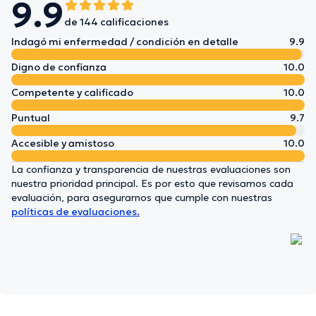
9.9
de 144 calificaciones
Indagó mi enfermedad / condición en detalle
9.9
Digno de confianza
10.0
Competente y calificado
10.0
Puntual
9.7
Accesible y amistoso
10.0
La confianza y transparencia de nuestras evaluaciones son
nuestra prioridad principal. Es por esto que revisamos cada
evaluación, para asegurarnos que cumple con nuestras
políticas de evaluaciones.