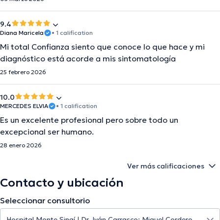
9.4
Diana Maricela
• 1 calification
Mi total Confianza siento que conoce lo que hace y mi
diagnóstico está acorde a mis sintomatología
25 febrero 2026
10.0
MERCEDES ELVIA
• 1 calification
Es un excelente profesional pero sobre todo un
excepcional ser humano.
28 enero 2026
Ver más calificaciones
Contacto y ubicación
Seleccionar consultorio