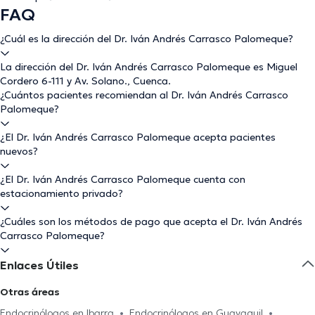
FAQ
¿Cuál es la dirección del Dr. Iván Andrés Carrasco Palomeque?
La dirección del Dr. Iván Andrés Carrasco Palomeque es Miguel
Cordero 6-111 y Av. Solano., Cuenca.
¿Cuántos pacientes recomiendan al Dr. Iván Andrés Carrasco
Palomeque?
¿El Dr. Iván Andrés Carrasco Palomeque acepta pacientes
nuevos?
¿El Dr. Iván Andrés Carrasco Palomeque cuenta con
estacionamiento privado?
¿Cuáles son los métodos de pago que acepta el Dr. Iván Andrés
Carrasco Palomeque?
Enlaces Útiles
Otras áreas
Endocrinólogos en Ibarra
Endocrinólogos en Guayaquil