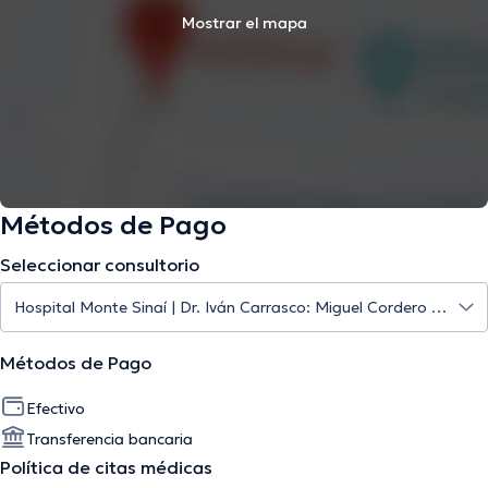
Mostrar el mapa
Métodos de Pago
Seleccionar consultorio
Métodos de Pago
Efectivo
Transferencia bancaria
Política de citas médicas