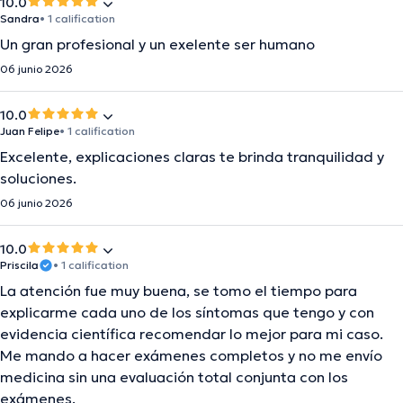
10.0
Sandra
• 1 calification
Un gran profesional y un exelente ser humano
06 junio 2026
10.0
Juan Felipe
• 1 calification
Excelente, explicaciones claras te brinda tranquilidad y
soluciones.
06 junio 2026
10.0
Priscila
• 1 calification
La atención fue muy buena, se tomo el tiempo para
explicarme cada uno de los síntomas que tengo y con
evidencia científica recomendar lo mejor para mi caso.
Me mando a hacer exámenes completos y no me envío
medicina sin una evaluación total conjunta con los
exámenes.