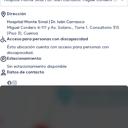
Dirección
Hospital Monte Sinaí | Dr. Iván Carrasco
Miguel Cordero 6-111 y Av. Solano., Torre 1. Consultorio 315
(Piso 3), Cuenca
Acceso para personas con discapacidad
Ésta ubicación cuenta con acceso para personas con
discapacidad.
Estacionamiento
Sin estacionamiento disponible
Datos de contacto