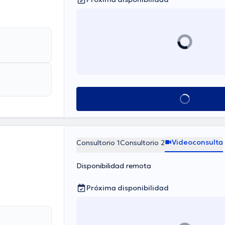
Ver más horarios
Videoconsulta
Consultorio 1
Consultorio 2
Disponibilidad remota
Próxima disponibilidad