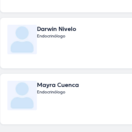
Darwin Nivelo
Endocrinólogo
Mayra Cuenca
Endocrinólogo