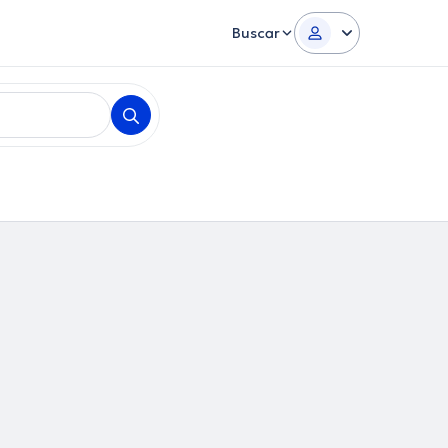
Buscar