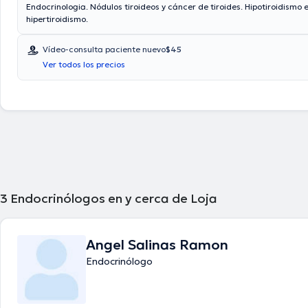
Endocrinologia. Nódulos tiroideos y cáncer de tiroides. Hipotiroidismo 
hipertiroidismo.
Vídeo-consulta paciente nuevo
$45
Ver todos los precios
3
Endocrinólogos en y cerca de Loja
Angel Salinas Ramon
Endocrinólogo