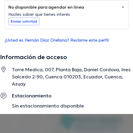
No disponible para agendar en línea
Hazles saber que tienes interés
Enviar solicitud
¿Usted es Hernán Díaz Orellana? Reclame este perfil
Información de acceso
Torre Medica, 007, Planta Baja, Daniel Cordova, Ines
Salcedo 2-90, Cuenca 010203, Ecuador, Cuenca,
Azuay
Estacionamiento
Sin estacionamiento disponible