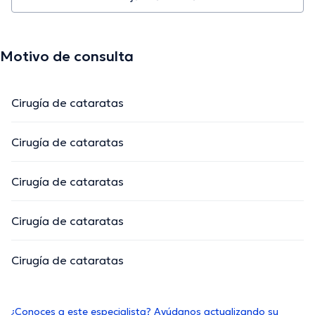
Motivo de consulta
Cirugía de cataratas
Cirugía de cataratas
Cirugía de cataratas
Cirugía de cataratas
Cirugía de cataratas
¿Conoces a este especialista? Ayúdanos actualizando su