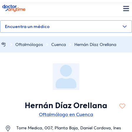
doctoranytime
Encuentra un médico
Oftalmólogos
Cuenca
Hernán Díaz Orellana
Hernán Díaz Orellana
Oftalmólogo en Cuenca
Torre Medica, 007, Planta Baja, Daniel Cordova, Ines