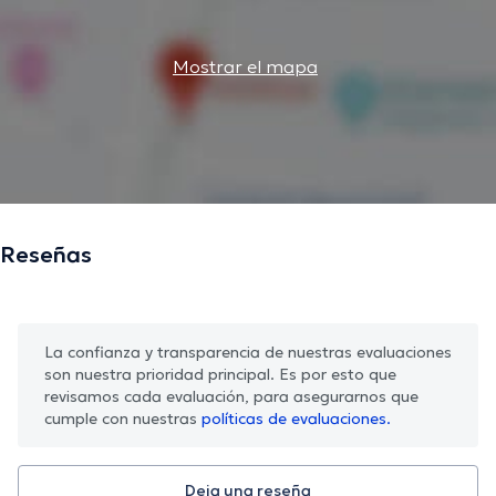
Mostrar el mapa
Reseñas
La confianza y transparencia de nuestras evaluaciones
son nuestra prioridad principal. Es por esto que
revisamos cada evaluación, para asegurarnos que
cumple con nuestras
políticas de evaluaciones.
Deja una reseña