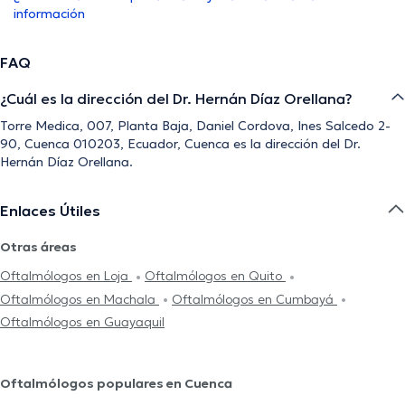
información
FAQ
¿Cuál es la dirección del Dr. Hernán Díaz Orellana?
Torre Medica, 007, Planta Baja, Daniel Cordova, Ines Salcedo 2-
90, Cuenca 010203, Ecuador, Cuenca es la dirección del Dr.
Hernán Díaz Orellana.
Enlaces Útiles
Otras áreas
Oftalmólogos en Loja
Oftalmólogos en Quito
Oftalmólogos en Machala
Oftalmólogos en Cumbayá
Oftalmólogos en Guayaquil
Oftalmólogos populares en Cuenca