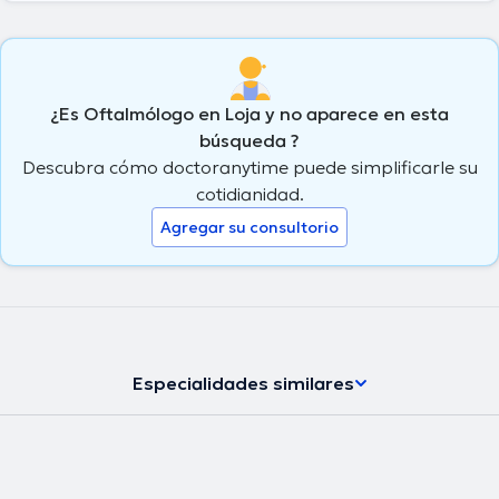
¿Es Oftalmólogo en Loja y no aparece en esta
búsqueda ?
Descubra cómo doctoranytime puede simplificarle su
cotidianidad.
Agregar su consultorio
Especialidades similares