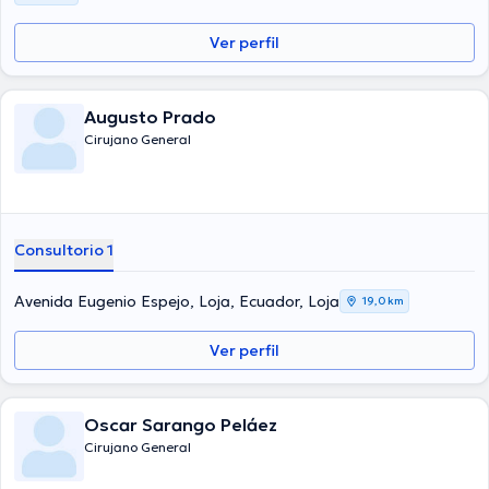
Ver perfil
Augusto Prado
Cirujano General
Consultorio 1
Avenida Eugenio Espejo, Loja, Ecuador, Loja
19,0 km
Ver perfil
Oscar Sarango Peláez
Cirujano General