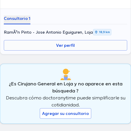
Consultorio 1
RamÃ³n Pinto - Jose Antonio Eguiguren, Loja
18,9 km
Ver perfil
¿Es Cirujano General en Loja y no aparece en esta
búsqueda ?
Descubra cómo doctoranytime puede simplificarle su
cotidianidad.
Agregar su consultorio