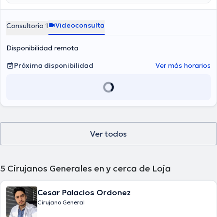
Videoconsulta
Consultorio 1
Disponibilidad remota
Próxima disponibilidad
Ver más horarios
Ver todos
5
Cirujanos Generales en y cerca de Loja
Cesar Palacios Ordonez
Cirujano General