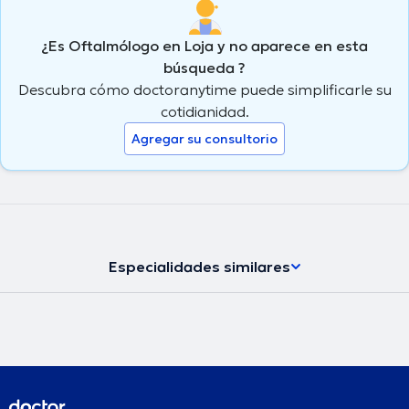
¿Es Oftalmólogo en Loja y no aparece en esta
búsqueda ?
Descubra cómo doctoranytime puede simplificarle su
cotidianidad.
Agregar su consultorio
Especialidades similares