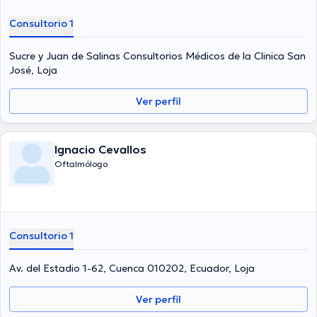
Consultorio 1
Sucre y Juan de Salinas Consultorios Médicos de la Clinica San
José, Loja
Ver perfil
Ignacio Cevallos
Oftalmólogo
Consultorio 1
Av. del Estadio 1-62, Cuenca 010202, Ecuador, Loja
Ver perfil