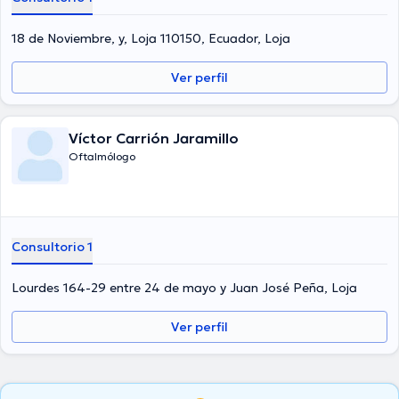
18 de Noviembre, y, Loja 110150, Ecuador, Loja
Ver perfil
Víctor Carrión Jaramillo
Oftalmólogo
Consultorio 1
Lourdes 164-29 entre 24 de mayo y Juan José Peña, Loja
Ver perfil