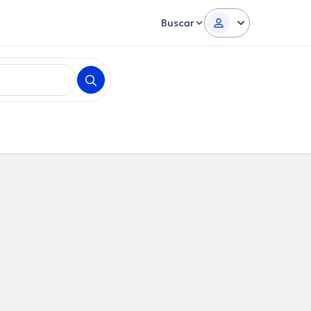
Buscar