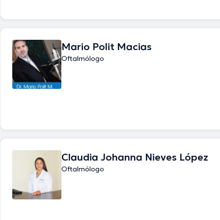
Mario Polit Macias
Oftalmólogo
Claudia Johanna Nieves López
Oftalmólogo