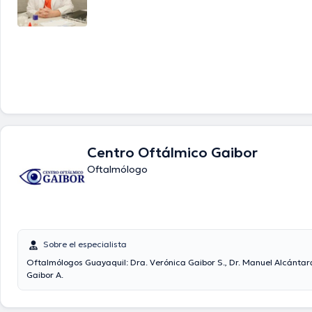
Centro Oftálmico Gaibor
Oftalmólogo
Sobre el especialista
Oftalmólogos Guayaquil: Dra. Verónica Gaibor S., Dr. Manuel Alcántara
Gaibor A.