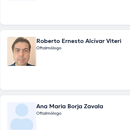
Roberto Ernesto Alcívar Viteri
Oftalmólogo
Ana Maria Borja Zavala
Oftalmólogo