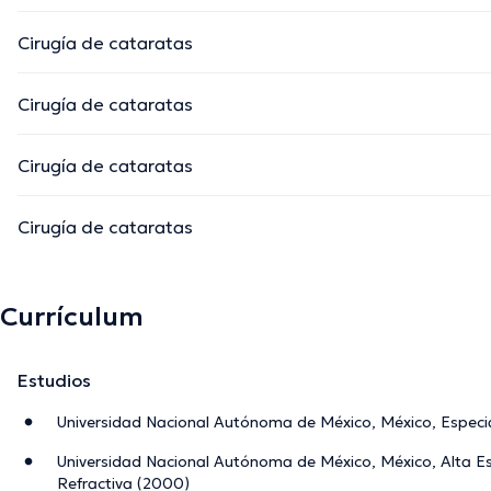
Cirugía de cataratas
Cirugía de cataratas
Cirugía de cataratas
Cirugía de cataratas
Currículum
Estudios
Universidad Nacional Autónoma de México, México, Especia
Universidad Nacional Autónoma de México, México, Alta Es
Refractiva (2000)