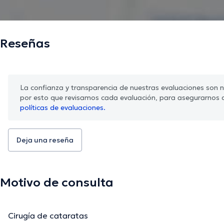
Reseñas
La confianza y transparencia de nuestras evaluaciones son nu
por esto que revisamos cada evaluación, para asegurarnos 
políticas de evaluaciones.
Deja una reseña
Motivo de consulta
Cirugía de cataratas