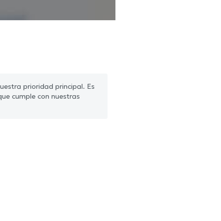
estra prioridad principal. Es
que cumple con nuestras