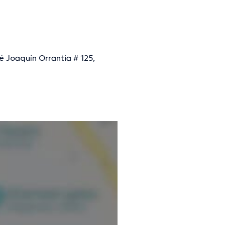
 Joaquín Orrantia # 125,