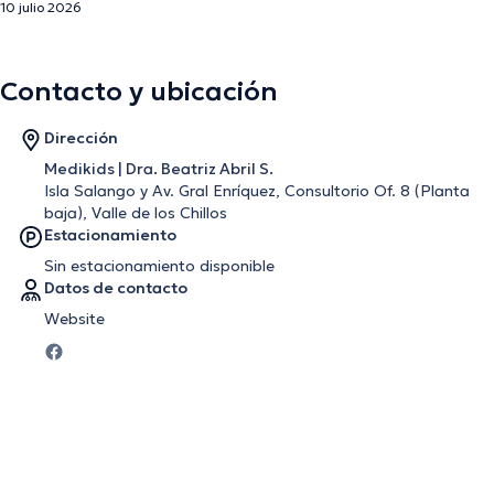
10 julio 2026
Contacto y ubicación
Dirección
Medikids | Dra. Beatriz Abril S.
Isla Salango y Av. Gral Enríquez, Consultorio Of. 8 (Planta
baja), Valle de los Chillos
Estacionamiento
Sin estacionamiento disponible
Datos de contacto
Website