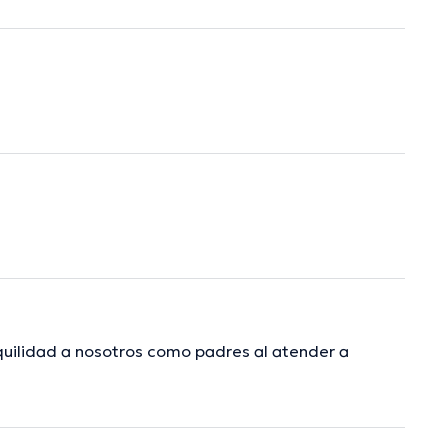
quilidad a nosotros como padres al atender a