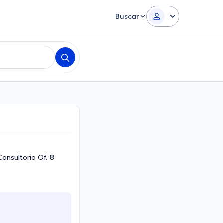
Buscar
Consultorio Of. 8