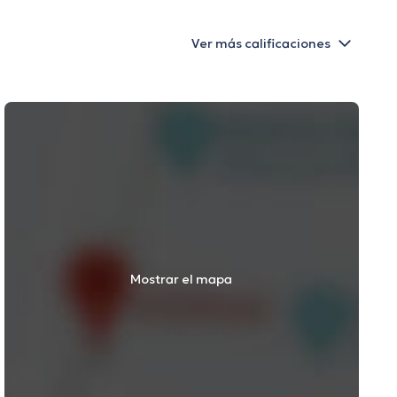
Ver más calificaciones
Mostrar el mapa