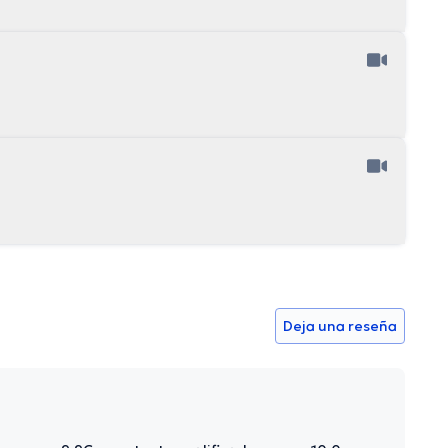
Deja una reseña