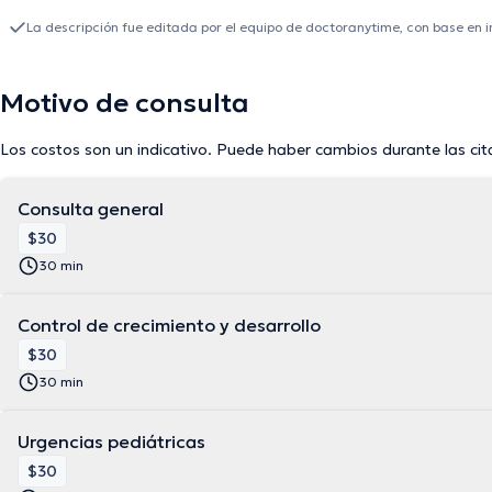
La descripción fue editada por el equipo de doctoranytime, con base en 
Motivo de consulta
Los costos son un indicativo. Puede haber cambios durante las cit
Consulta general
$30
30 min
Control de crecimiento y desarrollo
$30
30 min
Urgencias pediátricas
$30