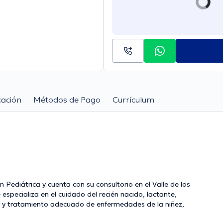
cación
Métodos de Pago
Currículum
ón Pediátrica y cuenta con su consultorio en el Valle de los
ón y tratamiento adecuado de enfermedades de la niñez,