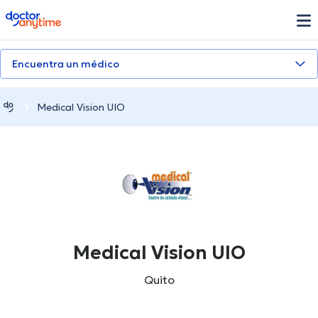
doctoranytime
Encuentra un médico
Medical Vision UIO
Medical Vision UIO
Quito