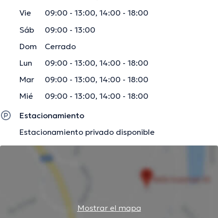
Vie
09:00 - 13:00, 14:00 - 18:00
Sáb
09:00 - 13:00
Dom
Cerrado
Lun
09:00 - 13:00, 14:00 - 18:00
Mar
09:00 - 13:00, 14:00 - 18:00
Mié
09:00 - 13:00, 14:00 - 18:00
Estacionamiento
Estacionamiento privado disponible
Mostrar el mapa