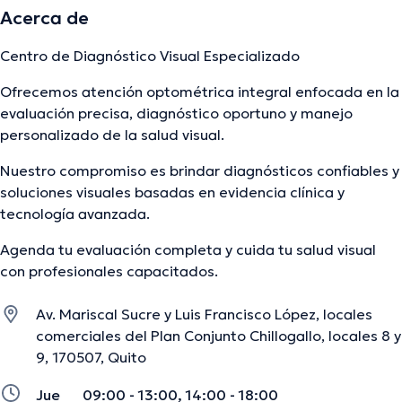
Acerca de
Centro de Diagnóstico Visual Especializado
Ofrecemos atención optométrica integral enfocada en la
evaluación precisa, diagnóstico oportuno y manejo
personalizado de la salud visual.
Nuestro compromiso es brindar diagnósticos confiables y
soluciones visuales basadas en evidencia clínica y
tecnología avanzada.
Agenda tu evaluación completa y cuida tu salud visual
con profesionales capacitados.
Av. Mariscal Sucre y Luis Francisco López, locales
comerciales del Plan Conjunto Chillogallo, locales 8 y
9, 170507, Quito
Jue
09:00 - 13:00, 14:00 - 18:00