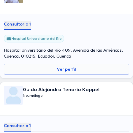
Consultorio 1
Hospital Universitario del Río
Hospital Universitario del Río 409, Avenida de las Américas,
Cuenca, 010215, Ecuador, Cuenca
Ver perfil
Guido Alejandro Tenorio Koppel
Neumólogo
Consultorio 1