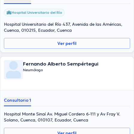
Hospital Universitario del Río
Hospital Universitario del Río 437, Avenida de las Américas,
Cuenca, 010215, Ecuador, Cuenca
Ver perfil
Fernando Alberto Sempértegui
Neumólogo
Consultorio 1
Hospital Monte Sinaí Av. Miguel Cordero 6-111 y Av Fray V.
Solano, Cuenca, 010107, Ecuador, Cuenca
Ver perfil