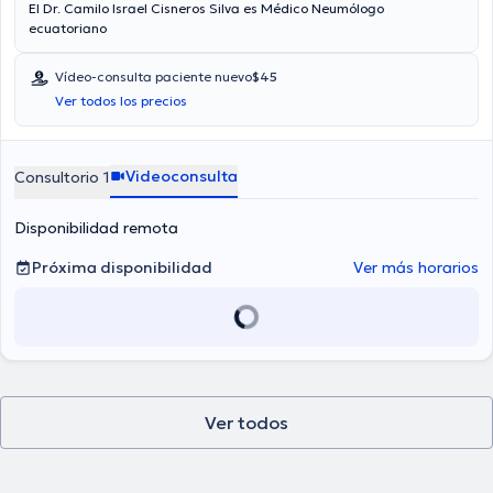
El Dr. Camilo Israel Cisneros Silva es Médico Neumólogo
ecuatoriano
Vídeo-consulta paciente nuevo
$45
Ver todos los precios
Videoconsulta
Consultorio 1
Disponibilidad remota
Próxima disponibilidad
Ver más horarios
Ver todos