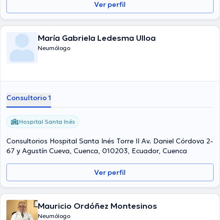
Ver perfil
María Gabriela Ledesma Ulloa
Neumólogo
Consultorio 1
Hospital Santa Inés
Consultorios Hospital Santa Inés Torre II Av. Daniel Córdova 2-
67 y Agustín Cueva, Cuenca, 010203, Ecuador, Cuenca
Ver perfil
Mauricio Ordóñez Montesinos
Neumólogo