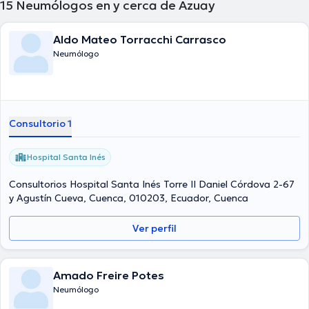
15
Neumólogos en y cerca de Azuay
Aldo Mateo Torracchi Carrasco
Neumólogo
Consultorio 1
Hospital Santa Inés
Consultorios Hospital Santa Inés Torre II Daniel Córdova 2-67
y Agustín Cueva, Cuenca, 010203, Ecuador, Cuenca
Ver perfil
Amado Freire Potes
Neumólogo