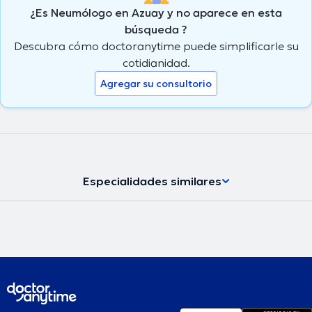
¿Es Neumólogo en Azuay y no aparece en esta
búsqueda ?
Descubra cómo doctoranytime puede simplificarle su
cotidianidad.
Agregar su consultorio
Especialidades similares