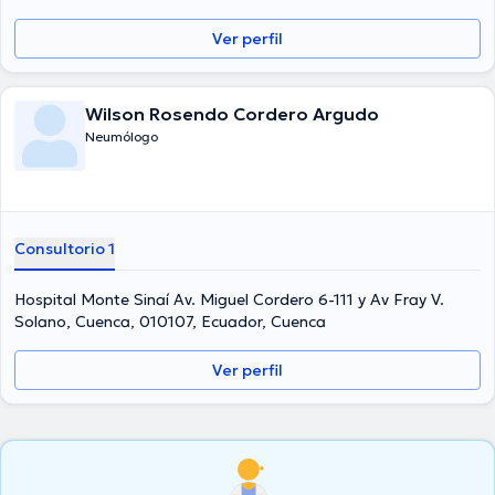
Ecuador, Cuenca
Ver perfil
Wilson Rosendo Cordero Argudo
Neumólogo
Consultorio 1
Hospital Monte Sinaí Av. Miguel Cordero 6-111 y Av Fray V.
Solano, Cuenca, 010107, Ecuador, Cuenca
Ver perfil