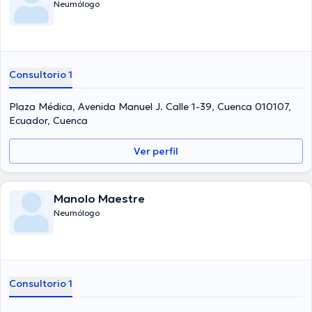
Neumólogo
Consultorio 1
Plaza Médica, Avenida Manuel J. Calle 1-39, Cuenca 010107,
Ecuador, Cuenca
Ver perfil
Manolo Maestre
Neumólogo
Consultorio 1