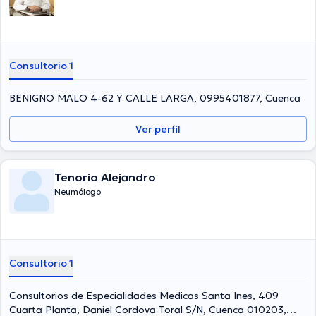
Consultorio 1
BENIGNO MALO 4-62 Y CALLE LARGA, 0995401877, Cuenca
Ver perfil
Tenorio Alejandro
Neumólogo
Consultorio 1
Consultorios de Especialidades Medicas Santa Ines, 409
Cuarta Planta, Daniel Cordova Toral S/N, Cuenca 010203,