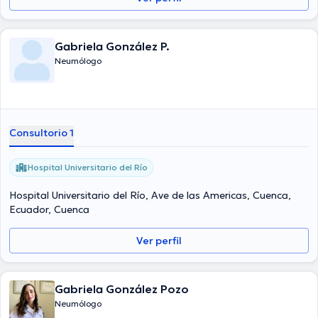
Gabriela González P.
Neumólogo
Consultorio 1
Hospital Universitario del Río
Hospital Universitario del Río, Ave de las Americas, Cuenca,
Ecuador, Cuenca
Ver perfil
Gabriela González Pozo
Neumólogo