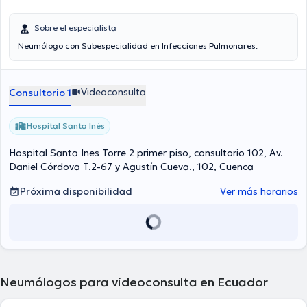
Sobre el especialista
Neumólogo con Subespecialidad en Infecciones Pulmonares.
Videoconsulta
Consultorio 1
Hospital Santa Inés
Hospital Santa Ines Torre 2 primer piso, consultorio 102, Av.
Daniel Córdova T.2-67 y Agustín Cueva., 102, Cuenca
Próxima disponibilidad
Ver más horarios
Neumólogos para videoconsulta en Ecuador