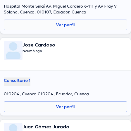
Hospital Monte Sinaí Av. Miguel Cordero 6-111 y Av Fray V.
Solano, Cuenca, 010107, Ecuador, Cuenca
Ver perfil
Jose Cardoso
Neumólogo
Consultorio 1
010204, Cuenca 010204, Ecuador, Cuenca
Ver perfil
Juan Gómez Jurado