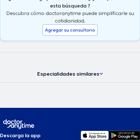
esta búsqueda ?
Descubra cómo doctoranytime puede simplificarle su
cotidianidad.
Agregar su consultorio
Especialidades similares
Descarga la app