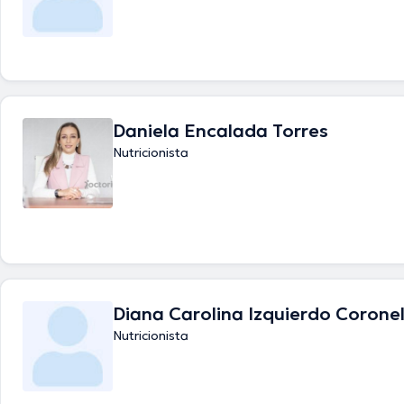
Daniela Encalada Torres
Nutricionista
Diana Carolina Izquierdo Corone
Nutricionista