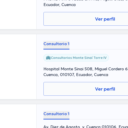
Ecuador, Cuenca
Ver perfil
Consultorio 1
Consultorios Monte Sinaí Torre IV
Hospital Monte Sinai 508, Miguel Cordero 6-
Cuenca, 010107, Ecuador, Cuenca
Ver perfil
Consultorio 1
Av. Diez de Agosto, y, Cuenca 010106, Ecu