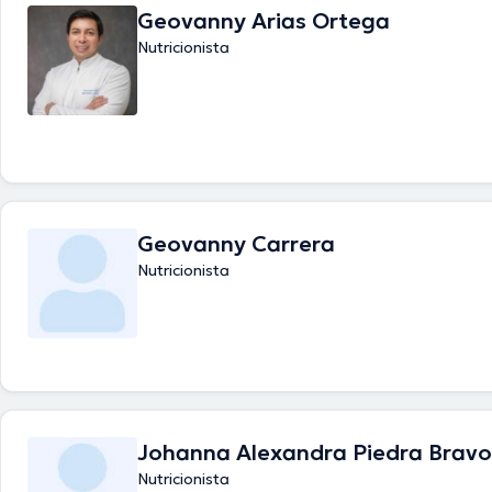
Geovanny Arias Ortega
Nutricionista
Geovanny Carrera
Nutricionista
Johanna Alexandra Piedra Bravo
Nutricionista