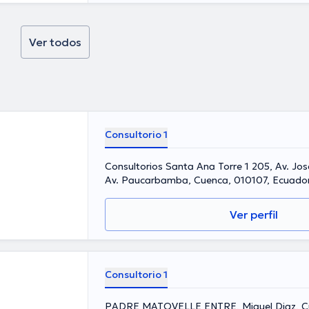
Ver todos
Consultorio 1
Consultorios Santa Ana Torre 1 205, Av. Jos
Av. Paucarbamba, Cuenca, 010107, Ecuado
Ver perfil
Consultorio 1
PADRE MATOVELLE ENTRE, Miguel Diaz, C