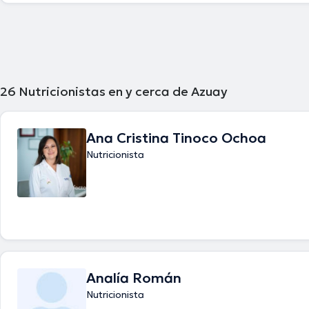
26
Nutricionistas en y cerca de Azuay
Ana Cristina Tinoco Ochoa
Nutricionista
Analía Román
Nutricionista