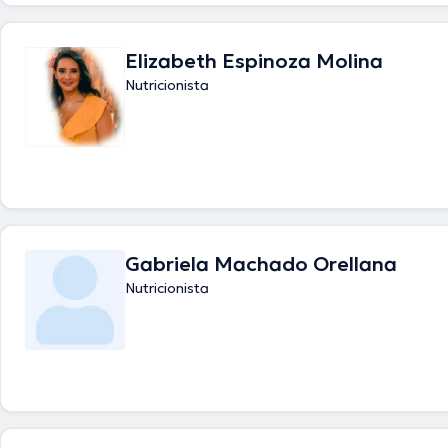
Elizabeth Espinoza Molina
Nutricionista
Gabriela Machado Orellana
Nutricionista