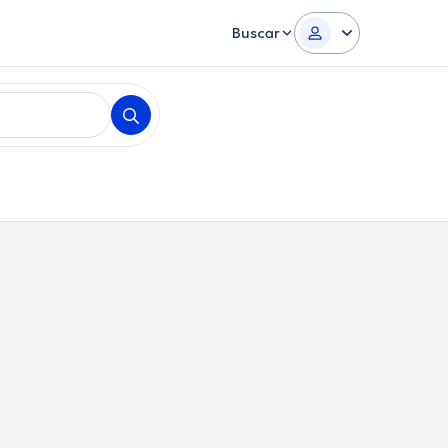
Buscar