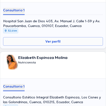
Consultorio 1
Hospital San Juan de Dios 403, Av. Manuel J. Calle 1-59 y Av.
Paucarbamba, Cuenca, 010107, Ecuador, Cuenca
32,4 km
Ver perfil
Elizabeth Espinoza Molina
Nutricionista
Consultorio 1
Consultorio Estético Integral Elizabeth Espinoza, Los Cisnes y
las Golondrinas, Cuenca, 010215, Ecuador, Cuenca