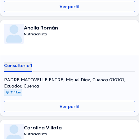
Ver perfil
Analía Román
Nutricionista
Consultorio 1
PADRE MATOVELLE ENTRE, Miguel Diaz, Cuenca 010101,
Ecuador, Cuenca
31,1 km
Ver perfil
Carolina Villota
Nutricionista