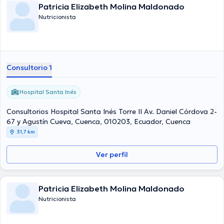
Patricia Elizabeth Molina Maldonado
Nutricionista
Consultorio 1
Hospital Santa Inés
Consultorios Hospital Santa Inés Torre II Av. Daniel Córdova 2-
67 y Agustín Cueva, Cuenca, 010203, Ecuador, Cuenca
31,7 km
Ver perfil
Patricia Elizabeth Molina Maldonado
Nutricionista