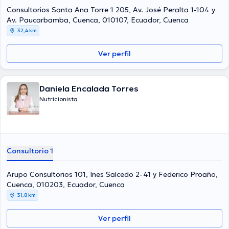
Consultorios Santa Ana Torre 1 205, Av. José Peralta 1-104 y
Av. Paucarbamba, Cuenca, 010107, Ecuador, Cuenca
32,4 km
Ver perfil
Daniela Encalada Torres
Nutricionista
Consultorio 1
Arupo Consultorios 101, Ines Salcedo 2-41 y Federico Proaño,
Cuenca, 010203, Ecuador, Cuenca
31,8 km
Ver perfil