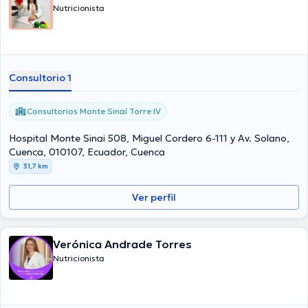
Nutricionista
Consultorio 1
Consultorios Monte Sinaí Torre IV
Hospital Monte Sinai 508, Miguel Cordero 6-111 y Av. Solano,
Cuenca, 010107, Ecuador, Cuenca
31,7 km
Ver perfil
Verónica Andrade Torres
Nutricionista