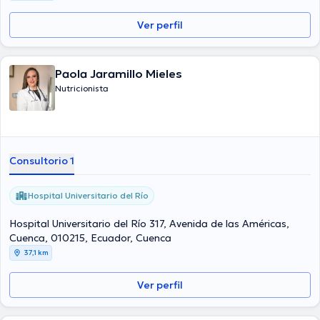
Ver perfil
Paola Jaramillo Mieles
Nutricionista
Consultorio 1
Hospital Universitario del Río
Hospital Universitario del Río 317, Avenida de las Américas,
Cuenca, 010215, Ecuador, Cuenca
37,1 km
Ver perfil