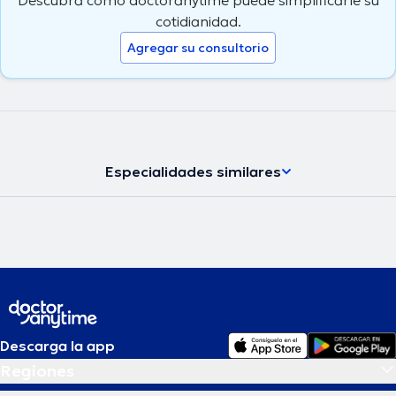
cotidianidad.
Agregar su consultorio
Especialidades similares
Descarga la app
Regiones