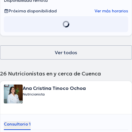
Disponibilidad remota
Próxima disponibilidad
Ver más horarios
Ver todos
26
Nutricionistas en y cerca de Cuenca
Ana Cristina Tinoco Ochoa
Nutricionista
Consultorio 1