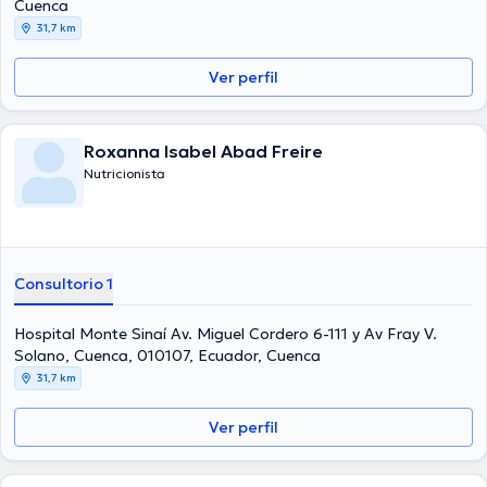
Cuenca
31,7 km
Ver perfil
Roxanna Isabel Abad Freire
Nutricionista
Consultorio 1
Hospital Monte Sinaí Av. Miguel Cordero 6-111 y Av Fray V.
Solano, Cuenca, 010107, Ecuador, Cuenca
31,7 km
Ver perfil