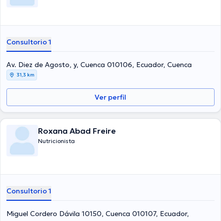
Consultorio 1
Av. Diez de Agosto, y, Cuenca 010106, Ecuador, Cuenca
31,3 km
Ver perfil
Roxana Abad Freire
Nutricionista
Consultorio 1
Miguel Cordero Dávila 10150, Cuenca 010107, Ecuador,