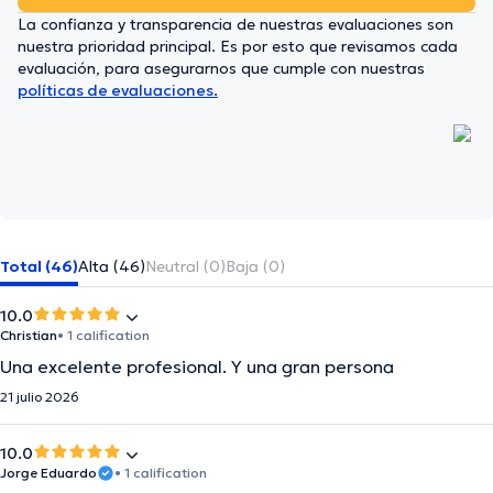
La confianza y transparencia de nuestras evaluaciones son
nuestra prioridad principal. Es por esto que revisamos cada
evaluación, para asegurarnos que cumple con nuestras
políticas de evaluaciones.
Total (46)
Alta (46)
Neutral (0)
Baja (0)
10.0
Christian
• 1 calification
Una excelente profesional. Y una gran persona
21 julio 2026
10.0
Jorge Eduardo
• 1 calification