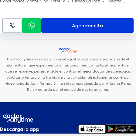
Consultorios Monte Sinaí Torre IV
Clínica La Paz
Hospital
Universitario del Río
Agendar cita
Doctoranytime es una solución integral que asiste al usuario desde el
momento en que experimenta un síntoma médico hasta el momento en
que se resuelve, permitiéndole encontrar el mejor doctor de su elección,
solicitar orientación a través de chat y hablar directamente con él por
videollamada. La información ha sido proporcionada por Ariadna Perez
Ruiz y editada por el equipo de doctoranytime.
Descarga la app