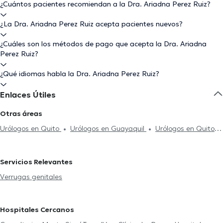
¿Cuántos pacientes recomiendan a la Dra. Ariadna Perez Ruiz?
¿La Dra. Ariadna Perez Ruiz acepta pacientes nuevos?
¿Cuáles son los métodos de pago que acepta la Dra. Ariadna
Perez Ruiz?
¿Qué idiomas habla la Dra. Ariadna Perez Ruiz?
Enlaces Útiles
Otras áreas
Urólogos en Quito
Urólogos en Guayaquil
Urólogos en Quito
Norte
Urólogos en Loja
Servicios Relevantes
Verrugas genitales
Hospitales Cercanos