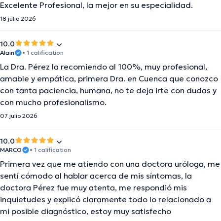
Excelente Profesional, la mejor en su especialidad.
18 julio 2026
10.0
Alain
• 1 calification
La Dra. Pérez la recomiendo al 100%, muy profesional,
amable y empática, primera Dra. en Cuenca que conozco
con tanta paciencia, humana, no te deja irte con dudas y
con mucho profesionalismo.
07 julio 2026
10.0
MARCO
• 1 calification
Primera vez que me atiendo con una doctora uróloga, me
sentí cómodo al hablar acerca de mis síntomas, la
doctora Pérez fue muy atenta, me respondió mis
inquietudes y explicó claramente todo lo relacionado a
mi posible diagnóstico, estoy muy satisfecho