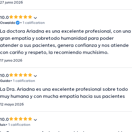
27 junio 2026
10.0
Oswaldo
• 1 calification
La doctora Ariadna es una excelente profesional, con una
gran empatía y sobretodo humanidad para poder
atender a sus pacientes, genera confianza y nos atiende
con cariño y respeto, la recomiendo muchísimo.
17 junio 2026
10.0
Guido
• 1 calification
La Dra. Ariadna es una excelente profesional sobre todo
muy humana y con mucha empatía hacia sus pacientes
12 mayo 2026
10.0
luis
• 1 calification