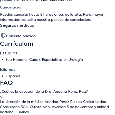
prefieras entre las opciones mencionadas.
Cancelación
Puedes cancelar hasta 2 horas antes de la cita. Para mayor
información consulta nuestra
política de cancelación
.
Seguros médicos
Consulta privada
Currículum
Estudios
(La Habana- Cuba), Especialista en Urología
Idiomas
Español
FAQ
¿Cuál es la dirección de la Dra. Ariadna Perez Ruiz?
La dirección de la médico Ariadna Perez Ruiz es Clinica Latino,
Consultorio 506. Quinto piso. Avenida 3 de noviembre y unidad
nacional, Cuenca.