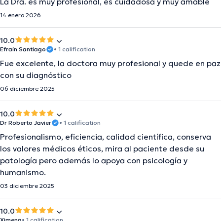
La Dra. es muy profesional, es cuidadosa y muy amable
14 enero 2026
10.0
Efraín Santiago
• 1 calification
Fue excelente, la doctora muy profesional y quede en paz
con su diagnóstico
06 diciembre 2025
10.0
Dr Roberto Javier
• 1 calification
Profesionalismo, eficiencia, calidad científica, conserva
los valores médicos éticos, mira al paciente desde su
patología pero además lo apoya con psicología y
humanismo.
03 diciembre 2025
10.0
Ximena
• 1 calification