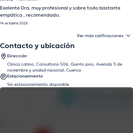
Exelente Dra, muy profesional y sobre todo bastante
empática , recomendado.
14 octubre 2025
Ver más calificaciones
Contacto y ubicación
Dirección
Clinica Latino, Consultorio 506. Quinto piso. Avenida 3 de
noviembre y unidad nacional, Cuenca
Estacionamiento
Sin estacionamiento disponible