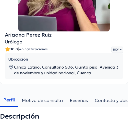
Ariadna Perez Ruiz
Urólogo
|
10.0
46 calificaciones
180 '
+
Ubicación
Clinica Latino, Consultorio 506. Quinto piso. Avenida 3
de noviembre y unidad nacional, Cuenca
Perfil
Motivo de consulta
Reseñas
Contacto y ubi
Descripción