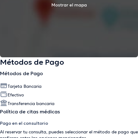
Mostrar el mapa
Métodos de Pago
Métodos de Pago
Tarjeta Bancaria
Efectivo
Transferencia bancaria
Política de citas médicas
Pago en el consultorio
Al reservar tu consulta, puedes seleccionar el método de pago que