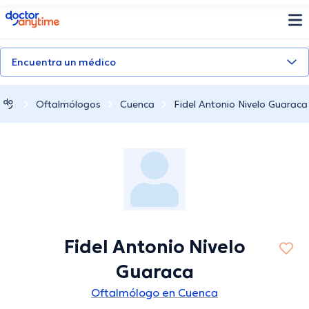
doctoranytime
Encuentra un médico
Oftalmólogos
Cuenca
Fidel Antonio Nivelo Guaraca
Fidel Antonio Nivelo
Guaraca
Oftalmólogo en Cuenca