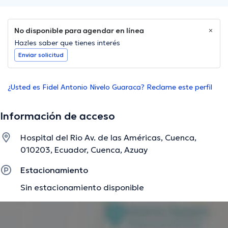
No disponible para agendar en línea
Hazles saber que tienes interés
Enviar solicitud
¿Usted es Fidel Antonio Nivelo Guaraca? Reclame este perfil
Información de acceso
Hospital del Rio Av. de las Américas, Cuenca,
010203, Ecuador, Cuenca, Azuay
Estacionamiento
Sin estacionamiento disponible