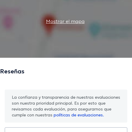
Mostrar el mapa
Reseñas
La confianza y transparencia de nuestras evaluaciones
son nuestra prioridad principal. Es por esto que
revisamos cada evaluación, para asegurarnos que
cumple con nuestras
políticas de evaluaciones.