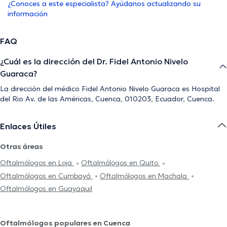
¿Conoces a este especialista? Ayúdanos actualizando su
información
FAQ
¿Cuál es la dirección del Dr. Fidel Antonio Nivelo
Guaraca?
La dirección del médico Fidel Antonio Nivelo Guaraca es Hospital
del Rio Av. de las Américas, Cuenca, 010203, Ecuador, Cuenca.
Enlaces Útiles
Otras áreas
Oftalmólogos en Loja
Oftalmólogos en Quito
Oftalmólogos en Cumbayá
Oftalmólogos en Machala
Oftalmólogos en Guayaquil
Oftalmólogos populares en Cuenca