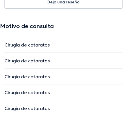
Deja una reseña
Motivo de consulta
Cirugía de cataratas
Cirugía de cataratas
Cirugía de cataratas
Cirugía de cataratas
Cirugía de cataratas